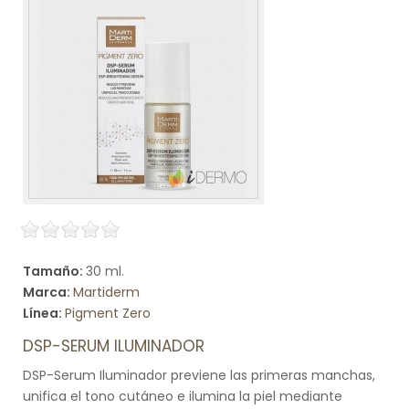
Tamaño:
30 ml.
Marca:
Martiderm
Línea:
Pigment Zero
DSP-SERUM ILUMINADOR
DSP-Serum Iluminador previene las primeras manchas,
unifica el tono cutáneo e ilumina la piel mediante