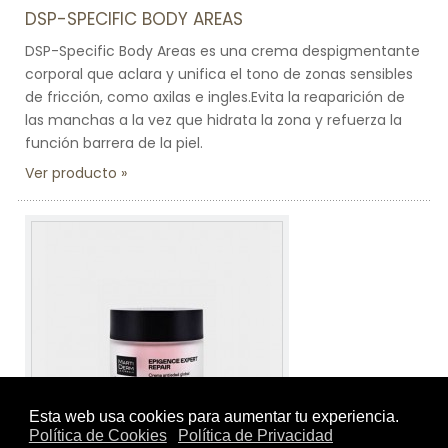
DSP-SPECIFIC BODY AREAS
DSP-Specific Body Areas es una crema despigmentante
corporal que aclara y unifica el tono de zonas sensibles
de fricción, como axilas e ingles.Evita la reaparición de
las manchas a la vez que hidrata la zona y refuerza la
función barrera de la piel.
Ver producto