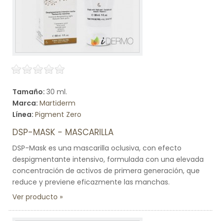
Tamaño:
30 ml.
Marca:
Martiderm
Línea:
Pigment Zero
DSP-MASK - MASCARILLA
DSP-Mask es una mascarilla oclusiva, con efecto
despigmentante intensivo, formulada con una elevada
concentración de activos de primera generación, que
reduce y previene eficazmente las manchas.
Ver producto