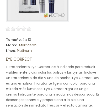
Tamaño:
2 x 10
Marca:
Martiderm
Línea:
Platinum
EYE CORRECT
El tratamiento Eye Correct está indicado para reducir
visiblemente y disimular las bolsas y las ojeras. Incluye
un tratamiento de día y uno de noche. Eye Correct Day
es una emulsión hidratante ligera con color para una
mirada más luminosa. Eye Correct Night es un gel
crema hidratante para una mirada más descansada. Es
descongestionante y proporciona a la piel una
sensación de inmediato frescor y efecto calmante.