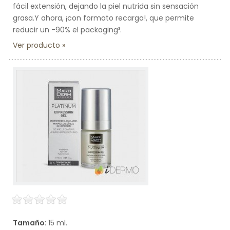
fácil extensión, dejando la piel nutrida sin sensación
grasa.Y ahora, ¡con formato recarga!, que permite
reducir un -90% el packaging³.
Ver producto
Tamaño:
15 ml.