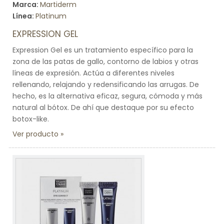
Marca:
Martiderm
Línea:
Platinum
EXPRESSION GEL
Expression Gel es un tratamiento específico para la
zona de las patas de gallo, contorno de labios y otras
líneas de expresión. Actúa a diferentes niveles
rellenando, relajando y redensificando las arrugas. De
hecho, es la alternativa eficaz, segura, cómoda y más
natural al bótox. De ahí que destaque por su efecto
botox-like.
Ver producto