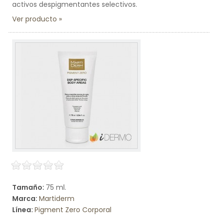
activos despigmentantes selectivos.
Ver producto
Tamaño:
75 ml.
Marca:
Martiderm
Línea:
Pigment Zero Corporal