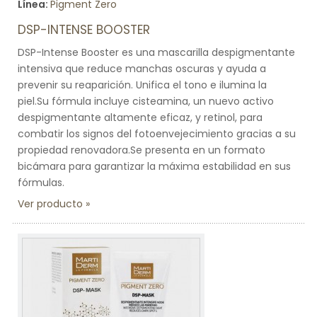
Línea:
Pigment Zero
DSP-INTENSE BOOSTER
DSP-Intense Booster es una mascarilla despigmentante
intensiva que reduce manchas oscuras y ayuda a
prevenir su reaparición. Unifica el tono e ilumina la
piel.Su fórmula incluye cisteamina, un nuevo activo
despigmentante altamente eficaz, y retinol, para
combatir los signos del fotoenvejecimiento gracias a su
propiedad renovadora.Se presenta en un formato
bicámara para garantizar la máxima estabilidad en sus
fórmulas.
Ver producto