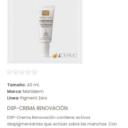
Tamaño:
40 ml.
Marca:
Martiderm
Línea:
Pigment Zero
DSP-CREMA RENOVACIÓN
DSP-Crema Renovación contiene activos
despigmentantes que actúan sobre las manchas. Con