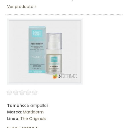
Ver producto
Tamaño:
5 ampollas
Marca:
Martiderm
Línea:
The Originals