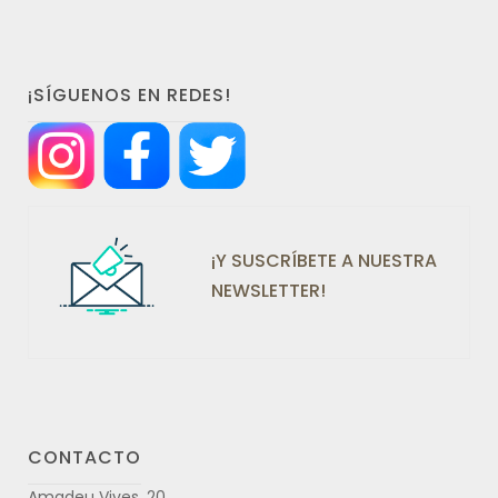
¡SÍGUENOS EN REDES!
¡Y SUSCRÍBETE A NUESTRA
NEWSLETTER!
CONTACTO
Amadeu Vives, 20