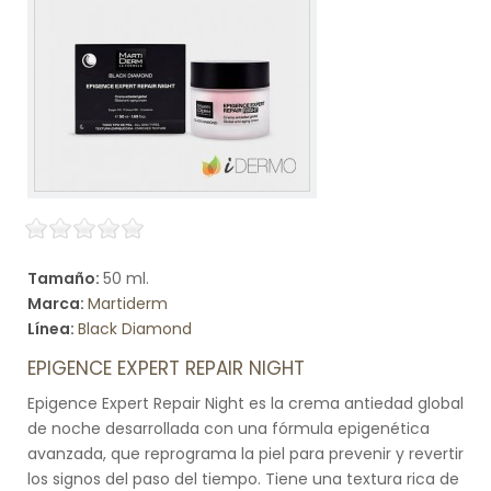
Tamaño:
50 ml.
Marca:
Martiderm
Línea:
Black Diamond
EPIGENCE EXPERT REPAIR NIGHT
Epigence Expert Repair Night es la crema antiedad global
de noche desarrollada con una fórmula epigenética
avanzada, que reprograma la piel para prevenir y revertir
los signos del paso del tiempo. Tiene una textura rica de