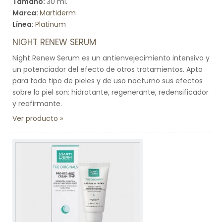
Tamaño:
30 ml.
Marca:
Martiderm
Línea:
Platinum
NIGHT RENEW SERUM
Night Renew Serum es un antienvejecimiento intensivo y
un potenciador del efecto de otros tratamientos. Apto
para todo tipo de pieles y de uso nocturno sus efectos
sobre la piel son: hidratante, regenerante, redensificador
y reafirmante.
Ver producto