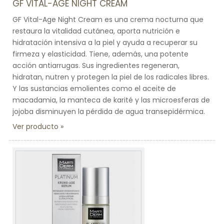
GF VITAL-AGE NIGHT CREAM
GF Vital-Age Night Cream es una crema nocturna que
restaura la vitalidad cutánea, aporta nutrición e
hidratación intensiva a la piel y ayuda a recuperar su
firmeza y elasticidad. Tiene, además, una potente
acción antiarrugas. Sus ingredientes regeneran,
hidratan, nutren y protegen la piel de los radicales libres.
Y las sustancias emolientes como el aceite de
macadamia, la manteca de karité y las microesferas de
jojoba disminuyen la pérdida de agua transepidérmica.
Ver producto