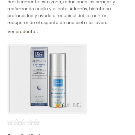
drásticamente esta zona, reduciendo las arrugas y
reafirmando cuello y escote. Además, hidrata en
profundidad y ayuda a reducir el doble mentón,
recuperando el aspecto de una piel más joven.
Ver producto