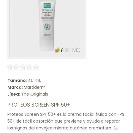
Tamaño:
40 ml.
Marca:
Martiderm
Línea:
The Originals
PROTEOS SCREEN SPF 50+
Proteos Screen SPF 50+ es la crema facial fluida con FPS
50+ de fácil absorción que previene y ayuda a reparar
los signos del envejecimiento cutáneo prematuro. Su