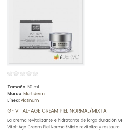
Tamaño:
50 ml.
Marca:
Martiderm
Línea:
Platinum
GF VITAL-AGE CREAM PIEL NORMAL/MIXTA
La crema revitalizante e hidratante de larga duración GF
Vital-Age Cream Piel Normal/Mixta revitaliza y restaura