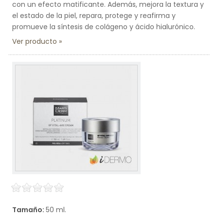
con un efecto matificante. Además, mejora la textura y
el estado de la piel, repara, protege y reafirma y
promueve la síntesis de colágeno y ácido hialurónico.
Ver producto
Tamaño:
50 ml.