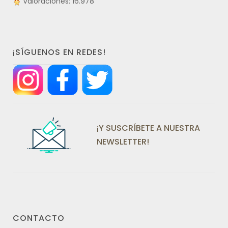
Valoraciones: 16.978
¡SÍGUENOS EN REDES!
¡Y SUSCRÍBETE A NUESTRA
NEWSLETTER!
CONTACTO