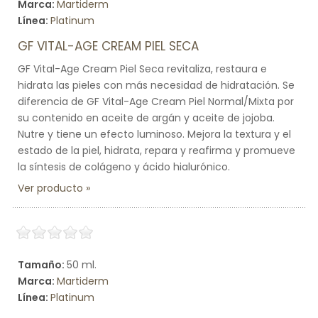
Marca:
Martiderm
Línea:
Platinum
GF VITAL-AGE CREAM PIEL SECA
GF Vital-Age Cream Piel Seca revitaliza, restaura e
hidrata las pieles con más necesidad de hidratación. Se
diferencia de GF Vital-Age Cream Piel Normal/Mixta por
su contenido en aceite de argán y aceite de jojoba.
Nutre y tiene un efecto luminoso. Mejora la textura y el
estado de la piel, hidrata, repara y reafirma y promueve
la síntesis de colágeno y ácido hialurónico.
Ver producto
Tamaño:
50 ml.
Marca:
Martiderm
Línea:
Platinum