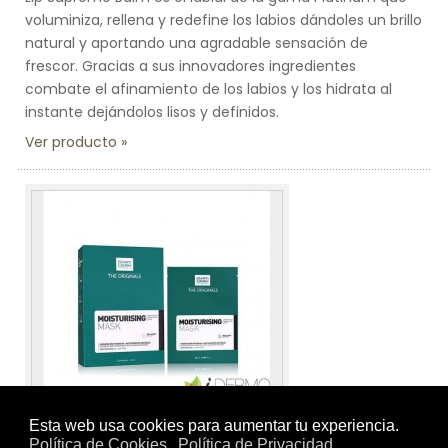
voluminiza, rellena y redefine los labios dándoles un brillo
natural y aportando una agradable sensación de
frescor. Gracias a sus innovadores ingredientes
combate el afinamiento de los labios y los hidrata al
instante dejándolos lisos y definidos.
Ver producto