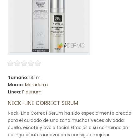
Tamaño:
50 ml.
Marca:
Martiderm
Línea:
Platinum
NECK-LINE CORRECT SERUM
Neck-Line Correct Serum ha sido especialmente creado
para el cuidado de una zona muchas veces olvidada:
cuello, escote y óvalo facial. Gracias a su combinación
de ingredientes innovadores consigue mejorar