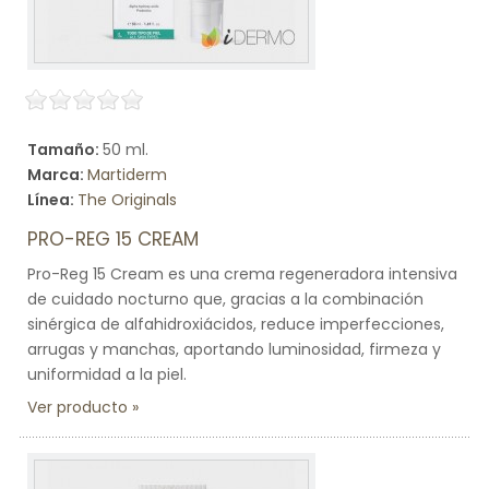
Tamaño:
50 ml.
Marca:
Martiderm
Línea:
The Originals
PRO-REG 15 CREAM
Pro-Reg 15 Cream es una crema regeneradora intensiva
de cuidado nocturno que, gracias a la combinación
sinérgica de alfahidroxiácidos, reduce imperfecciones,
arrugas y manchas, aportando luminosidad, firmeza y
uniformidad a la piel.
Ver producto