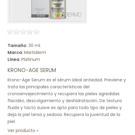
Tamaño:
30 ml.
Marca:
Martiderm
Línea:
Platinum
KRONO-AGE SERUM
Krono-Age Serum es el sérum ideal antiedad. Previene y
trata las principales características del
cronoenvejecimiento y recupera las pieles agredidas:
flacidez, descolgamiento y deshidratación. De textura
fluida y tacto suave es apto para todo tipo de pieles y
deja la piel tersa y sedosa. Recupera la juventud de la
piel.
Ver producto