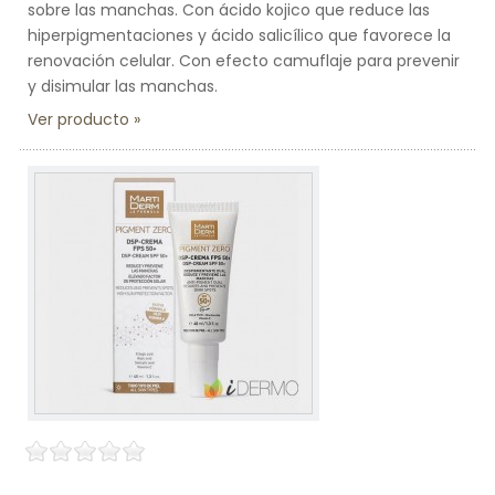
sobre las manchas. Con ácido kojico que reduce las
hiperpigmentaciones y ácido salicílico que favorece la
renovación celular. Con efecto camuflaje para prevenir
y disimular las manchas.
Ver producto