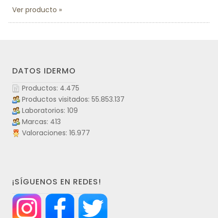
Ver producto
DATOS IDERMO
Productos: 4.475
Productos visitados: 55.853.137
Laboratorios: 109
Marcas: 413
Valoraciones: 16.977
¡SÍGUENOS EN REDES!