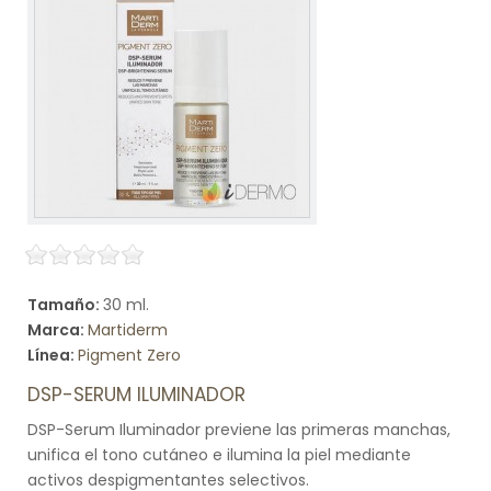
Tamaño:
30 ml.
Marca:
Martiderm
Línea:
Pigment Zero
DSP-SERUM ILUMINADOR
DSP-Serum Iluminador previene las primeras manchas,
unifica el tono cutáneo e ilumina la piel mediante
activos despigmentantes selectivos.