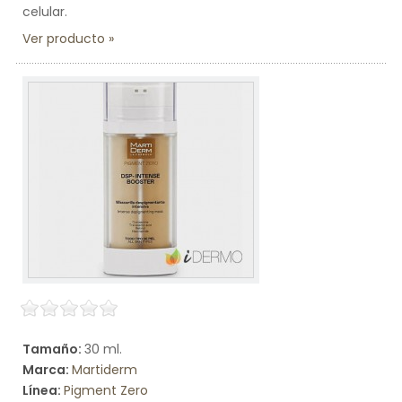
celular.
Ver producto
Tamaño:
30 ml.
Marca:
Martiderm
Línea:
Pigment Zero