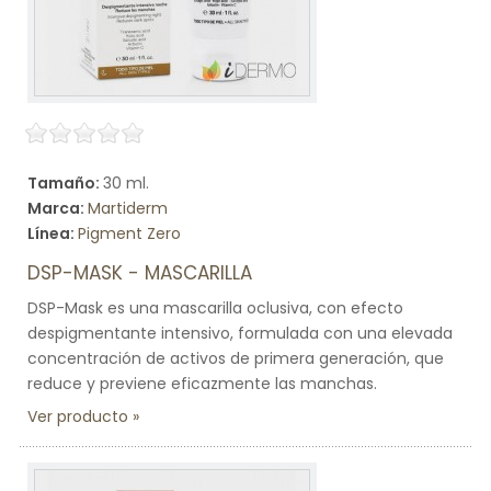
Tamaño:
30 ml.
Marca:
Martiderm
Línea:
Pigment Zero
DSP-MASK - MASCARILLA
DSP-Mask es una mascarilla oclusiva, con efecto
despigmentante intensivo, formulada con una elevada
concentración de activos de primera generación, que
reduce y previene eficazmente las manchas.
Ver producto