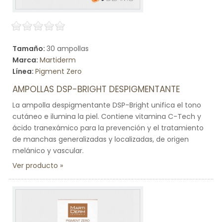
Tamaño:
30 ampollas
Marca:
Martiderm
Línea:
Pigment Zero
AMPOLLAS DSP-BRIGHT DESPIGMENTANTE
La ampolla despigmentante DSP-Bright unifica el tono
cutáneo e ilumina la piel. Contiene vitamina C-Tech y
ácido tranexámico para la prevención y el tratamiento
de manchas generalizadas y localizadas, de origen
melánico y vascular.
Ver producto