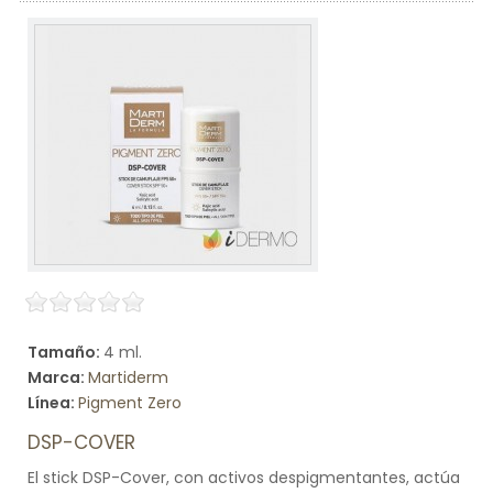
Tamaño:
4 ml.
Marca:
Martiderm
Línea:
Pigment Zero
DSP-COVER
El stick DSP-Cover, con activos despigmentantes, actúa