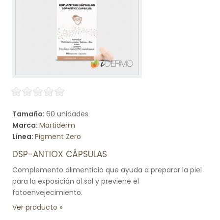
Tamaño:
60 unidades
Marca:
Martiderm
Línea:
Pigment Zero
DSP-ANTIOX CÁPSULAS
Complemento alimenticio que ayuda a preparar la piel
para la exposición al sol y previene el
fotoenvejecimiento.
Ver producto