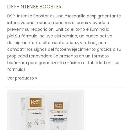
DSP-INTENSE BOOSTER
DSP-Intense Booster es una mascarilla despigmentante
intensiva que reduce manchas oscuras y ayuda a
prevenir su reaparición. Unifica el tono e ilumina la
piel.Su fórmula incluye cisteamina, un nuevo activo
despigmentante altamente eficaz, y retinol, para
combatir los signos del fotoenvejecimiento gracias a su
propiedad renovadora.Se presenta en un formato
bicámara para garantizar la máxima estabilidad en sus
fórmulas.
Ver producto