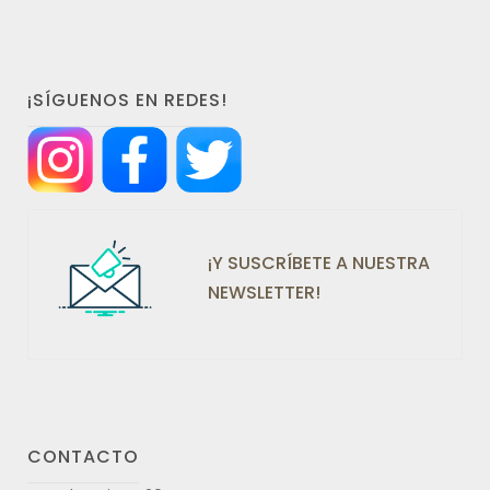
¡SÍGUENOS EN REDES!
¡Y SUSCRÍBETE A NUESTRA
NEWSLETTER!
CONTACTO