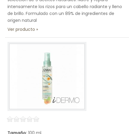
intensamente los rizos para un cabello radiante y lleno
de brillo. Formulado con un 89% de ingredientes de
origen natural
Ver producto
Tamaño:
100 ml.