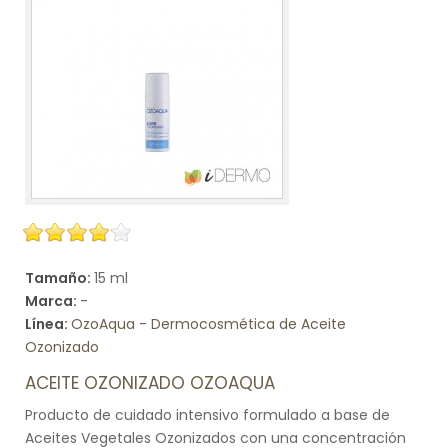
Tamaño:
15 ml
Marca:
-
Línea:
OzoAqua - Dermocosmética de Aceite
Ozonizado
ACEITE OZONIZADO OZOAQUA
Producto de cuidado intensivo formulado a base de
Aceites Vegetales Ozonizados con una concentración