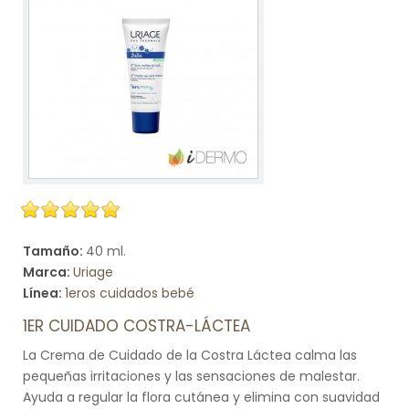
Tamaño:
40 ml.
Marca:
Uriage
Línea:
1eros cuidados bebé
1ER CUIDADO COSTRA-LÁCTEA
La Crema de Cuidado de la Costra Láctea calma las
pequeñas irritaciones y las sensaciones de malestar.
Ayuda a regular la flora cutánea y elimina con suavidad