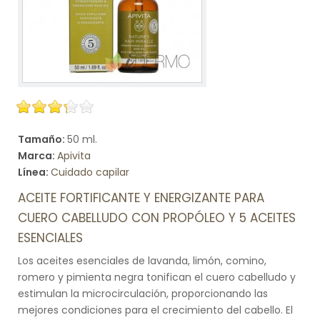
Tamaño:
50 ml.
Marca:
Apivita
Línea:
Cuidado capilar
ACEITE FORTIFICANTE Y ENERGIZANTE PARA
CUERO CABELLUDO CON PROPÓLEO Y 5 ACEITES
ESENCIALES
Los aceites esenciales de lavanda, limón, comino,
romero y pimienta negra tonifican el cuero cabelludo y
estimulan la microcirculación, proporcionando las
mejores condiciones para el crecimiento del cabello. El