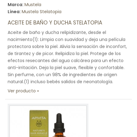
Marca:
Mustela
Línea:
Mustela Stelatopia
ACEITE DE BAÑO Y DUCHA STELATOPIA
Aceite de baño y ducha relipidizante, desde el
nacimiento(1): Limpia con suavidad y deja una película
protectora sobre la piel. Alivia la sensación de inconfort,
de tirantez y de picor. Relipidiza la piel. Protege de los
efectos resecantes del agua calcárea para un efecto
anti-irritación. Deja la piel suave, flexible y confortable.
Sin perfume, con un 98% de ingredientes de origen
natural.(1) incluso bebés salidos de neonatología.
Ver producto