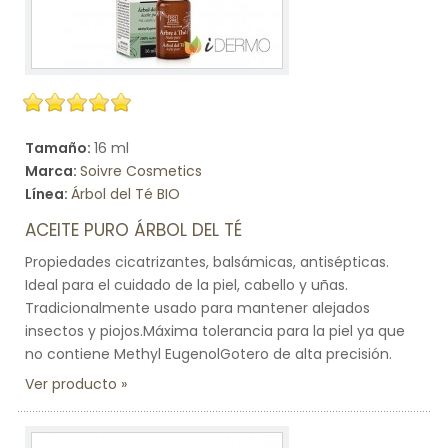
Tamaño:
16 ml
Marca:
Soivre Cosmetics
Línea:
Árbol del Té BIO
ACEITE PURO ÁRBOL DEL TÉ
Propiedades cicatrizantes, balsámicas, antisépticas.
Ideal para el cuidado de la piel, cabello y uñas.
Tradicionalmente usado para mantener alejados
insectos y piojos.Máxima tolerancia para la piel ya que
no contiene Methyl EugenolGotero de alta precisión.
Ver producto