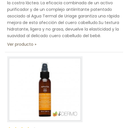
la costra láctea. La eficacia combinada de un activo
purificador y de un complejo antiirritante patentado
asociado al Agua Termal de Uriage garantiza una rápida
mejora de esta afección del cuero cabelludo.Su textura
hidratante, ligera y no grasa, devuelve la elasticidad y la
suavidad al delicado cuero cabelludo del bebé.
Ver producto