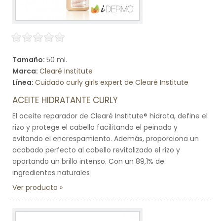
Tamaño:
50 ml.
Marca:
Clearé Institute
Línea:
Cuidado curly girls expert de Clearé Institute
ACEITE HIDRATANTE CURLY
El aceite reparador de Clearé Institute® hidrata, define el
rizo y protege el cabello facilitando el peinado y
evitando el encrespamiento. Además, proporciona un
acabado perfecto al cabello revitalizado el rizo y
aportando un brillo intenso. Con un 89,1% de
ingredientes naturales
Ver producto