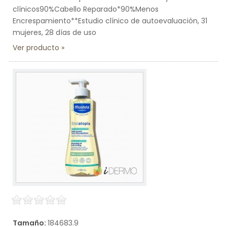
clínicos90%Cabello Reparado*90%Menos
Encrespamiento**Estudio clínico de autoevaluación, 31
mujeres, 28 días de uso
Ver producto
Tamaño:
184683.9