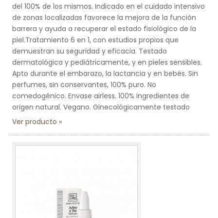
del 100% de los mismos. Indicado en el cuidado intensivo
de zonas localizadas favorece la mejora de la función
barrera y ayuda a recuperar el estado fisiológico de la
piel.Tratamiento 6 en 1, con estudios propios que
demuestran su seguridad y eficacia. Testado
dermatológica y pediátricamente, y en pieles sensibles.
Apto durante el embarazo, la lactancia y en bebés. Sin
perfumes, sin conservantes, 100% puro. No
comedogénico. Envase airless. 100% ingredientes de
origen natural. Vegano. Ginecológicamente testado
Ver producto