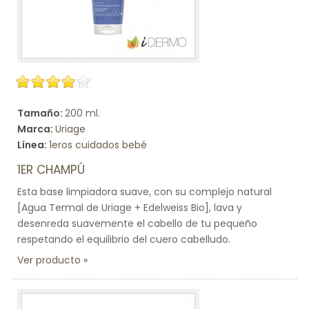
Tamaño:
200 ml.
Marca:
Uriage
Línea:
1eros cuidados bebé
1ER CHAMPÚ
Esta base limpiadora suave, con su complejo natural
[Agua Termal de Uriage + Edelweiss Bio], lava y
desenreda suavemente el cabello de tu pequeño
respetando el equilibrio del cuero cabelludo.
Ver producto