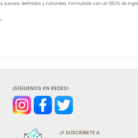
os suaves, definidos y naturales. Formulada con un 98,1% de ingr
¡SÍGUENOS EN REDES!
¡Y SUSCRÍBETE A