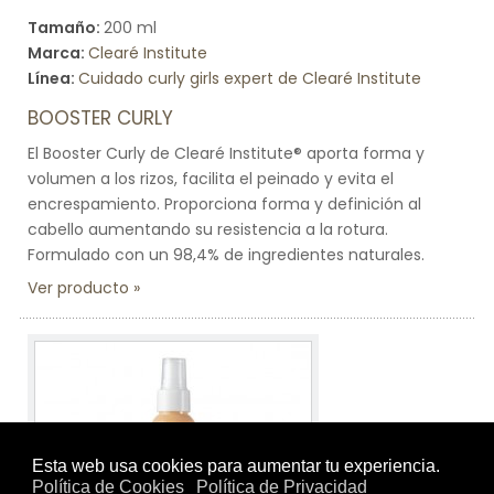
Tamaño:
200 ml
Marca:
Clearé Institute
Línea:
Cuidado curly girls expert de Clearé Institute
BOOSTER CURLY
El Booster Curly de Clearé Institute® aporta forma y
volumen a los rizos, facilita el peinado y evita el
encrespamiento. Proporciona forma y definición al
cabello aumentando su resistencia a la rotura.
Formulado con un 98,4% de ingredientes naturales.
Ver producto