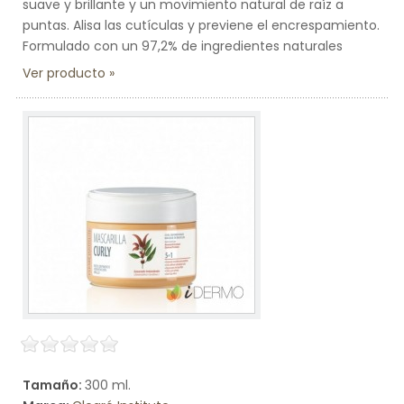
suave y brillante y un movimiento natural de raíz a
puntas. Alisa las cutículas y previene el encrespamiento.
Formulado con un 97,2% de ingredientes naturales
Ver producto
Tamaño:
300 ml.