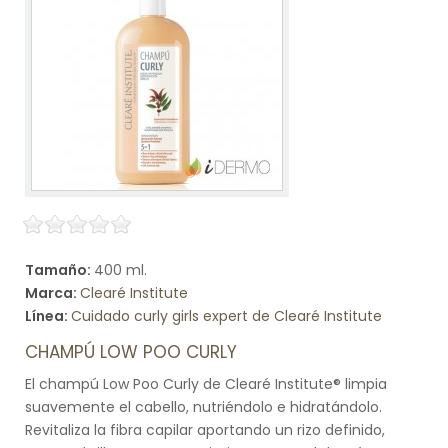
Tamaño:
400 ml.
Marca:
Clearé Institute
Línea:
Cuidado curly girls expert de Clearé Institute
CHAMPÚ LOW POO CURLY
El champú Low Poo Curly de Clearé Institute® limpia
suavemente el cabello, nutriéndolo e hidratándolo.
Revitaliza la fibra capilar aportando un rizo definido,