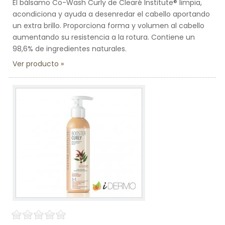
El bálsamo Co-Wash Curly de Clearé Institute® limpia,
acondiciona y ayuda a desenredar el cabello aportando
un extra brillo. Proporciona forma y volumen al cabello
aumentando su resistencia a la rotura. Contiene un
98,6% de ingredientes naturales.
Ver producto