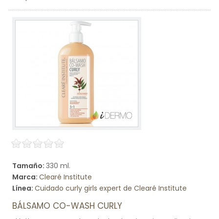
Tamaño:
330 ml.
Marca:
Clearé Institute
Línea:
Cuidado curly girls expert de Clearé Institute
BÁLSAMO CO-WASH CURLY