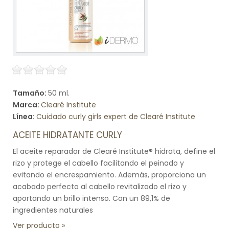
Tamaño:
50 ml.
Marca:
Clearé Institute
Línea:
Cuidado curly girls expert de Clearé Institute
ACEITE HIDRATANTE CURLY
El aceite reparador de Clearé Institute® hidrata, define el
rizo y protege el cabello facilitando el peinado y
evitando el encrespamiento. Además, proporciona un
acabado perfecto al cabello revitalizado el rizo y
aportando un brillo intenso. Con un 89,1% de
ingredientes naturales
Ver producto