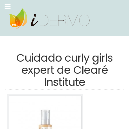
Cuidado curly girls
expert de Clearé
Institute