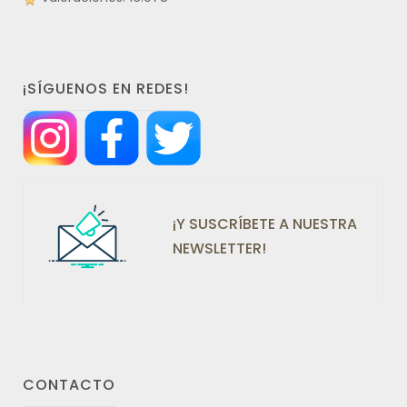
¡SÍGUENOS EN REDES!
¡Y SUSCRÍBETE A NUESTRA
NEWSLETTER!
CONTACTO