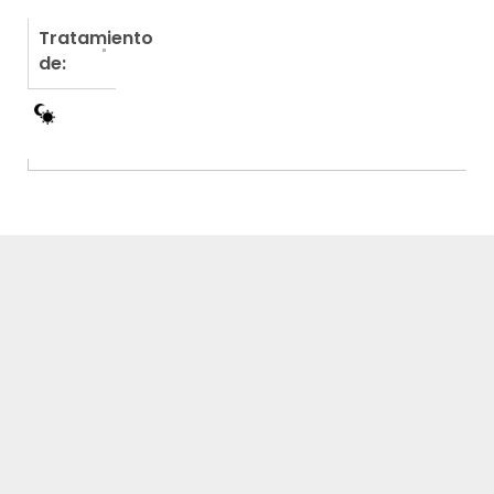
Tratamiento
de: