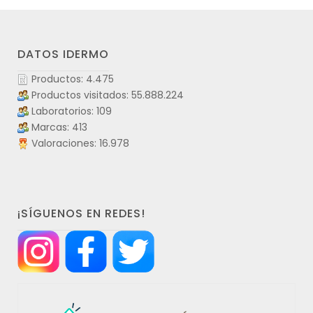
DATOS IDERMO
Productos: 4.475
Productos visitados: 55.888.224
Laboratorios: 109
Marcas: 413
Valoraciones: 16.978
¡SÍGUENOS EN REDES!