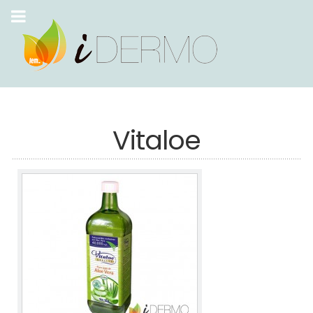
Vitaloe