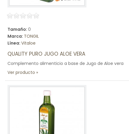
Tamaño:
0
Marca:
TONGIL
Línea:
Vitaloe
QUALITY PURO JUGO ALOE VERA
Complemento alimenticio a base de Jugo de Aloe vera
Ver producto