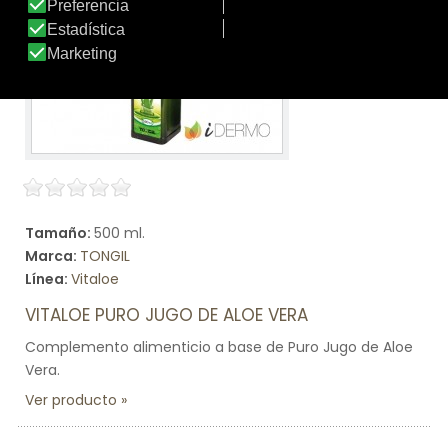
Tamaño:
500 ml.
Marca:
TONGIL
Línea:
Vitaloe
VITALOE PURO JUGO DE ALOE VERA
Complemento alimenticio a base de Puro Jugo de Aloe
Vera.
Ver producto