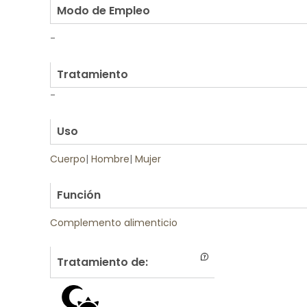
Modo de Empleo
-
.
Tratamiento
-
.
Uso
Cuerpo
|
Hombre
|
Mujer
.
Función
Complemento alimenticio
Tratamiento de: