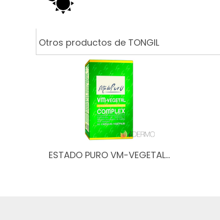
Otros productos de TONGIL
ESTADO PURO VM-VEGETAL…