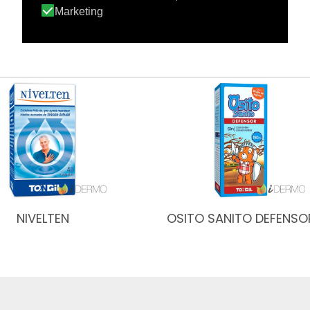
NIVELTEN
OSITO SANITO DEFENSO