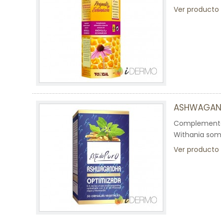
Ver producto
ASHWAGAN
Complemento 
Withania somn
Ver producto