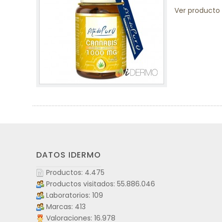
Ver producto
DATOS IDERMO
Productos: 4.475
Productos visitados: 55.886.046
Laboratorios: 109
Marcas: 413
Valoraciones: 16.978