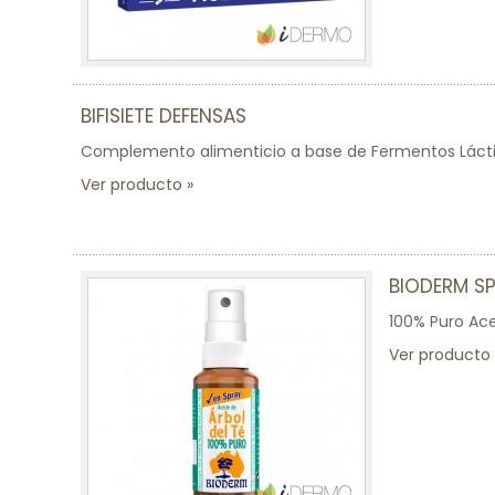
BIFISIETE DEFENSAS
Complemento alimenticio a base de Fermentos Láctico
Ver producto
BIODERM SP
100% Puro Acei
Ver producto