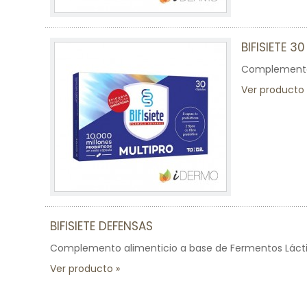
BIFISIETE 3
Complemento 
Ver producto
BIFISIETE DEFENSAS
Complemento alimenticio a base de Fermentos Láctico
Ver producto