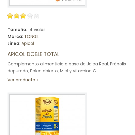
Tamaño:
14 viales
Marca:
TONGIL
Línea:
Apicol
APICOL DOBLE TOTAL
Complemento alimenticio a base de Jalea Real, Própolis
depurado, Polen abierto, Miel y vitamina C.
Ver producto