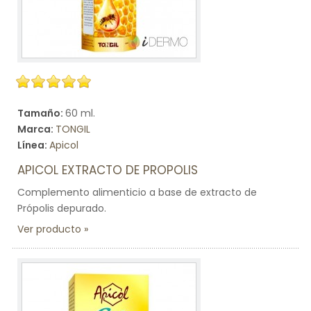
Tamaño:
60 ml.
Marca:
TONGIL
Línea:
Apicol
APICOL EXTRACTO DE PROPOLIS
Complemento alimenticio a base de extracto de
Própolis depurado.
Ver producto