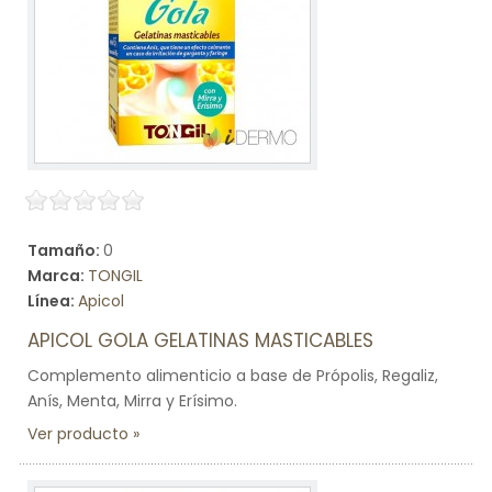
Tamaño:
0
Marca:
TONGIL
Línea:
Apicol
APICOL GOLA GELATINAS MASTICABLES
Complemento alimenticio a base de Própolis, Regaliz,
Anís, Menta, Mirra y Erísimo.
Ver producto