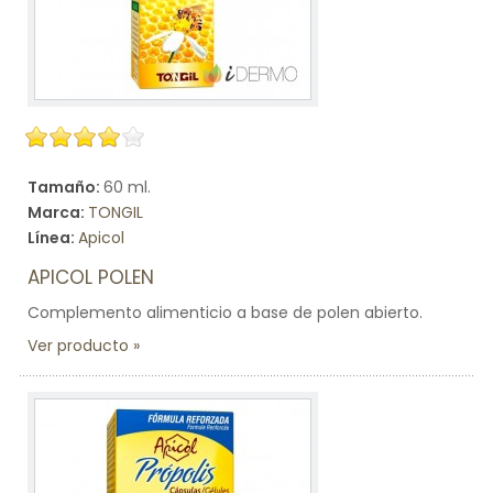
Tamaño:
60 ml.
Marca:
TONGIL
Línea:
Apicol
APICOL POLEN
Complemento alimenticio a base de polen abierto.
Ver producto