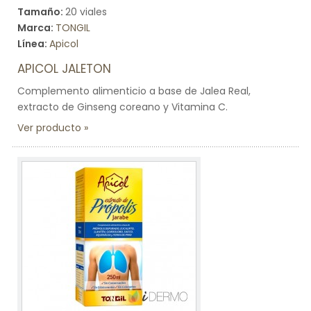
Tamaño:
20 viales
Marca:
TONGIL
Línea:
Apicol
APICOL JALETON
Complemento alimenticio a base de Jalea Real,
extracto de Ginseng coreano y Vitamina C.
Ver producto