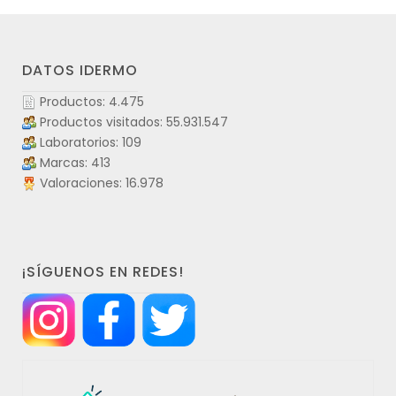
DATOS IDERMO
Productos: 4.475
Productos visitados: 55.931.547
Laboratorios: 109
Marcas: 413
Valoraciones: 16.978
¡SÍGUENOS EN REDES!