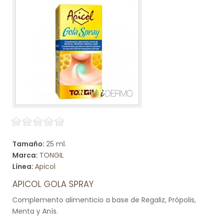
Tamaño:
25 ml.
Marca:
TONGIL
Línea:
Apicol
APICOL GOLA SPRAY
Complemento alimenticio a base de Regaliz, Própolis,
Menta y Anís.