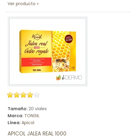
Ver producto
Tamaño:
20 viales
Marca:
TONGIL
Línea:
Apicol
APICOL JALEA REAL 1000