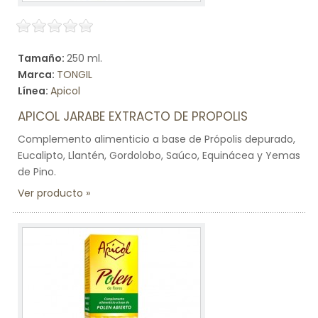
Tamaño:
250 ml.
Marca:
TONGIL
Línea:
Apicol
APICOL JARABE EXTRACTO DE PROPOLIS
Complemento alimenticio a base de Própolis depurado,
Eucalipto, Llantén, Gordolobo, Saúco, Equinácea y Yemas
de Pino.
Ver producto