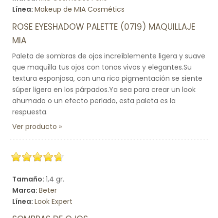
Línea:
Makeup de MIA Cosmétics
ROSE EYESHADOW PALETTE (0719) MAQUILLAJE
MIA
Paleta de sombras de ojos increíblemente ligera y suave
que maquilla tus ojos con tonos vivos y elegantes.Su
textura esponjosa, con una rica pigmentación se siente
súper ligera en los párpados.Ya sea para crear un look
ahumado o un efecto perlado, esta paleta es la
respuesta.
Ver producto
Tamaño:
1,4 gr.
Marca:
Beter
Línea:
Look Expert