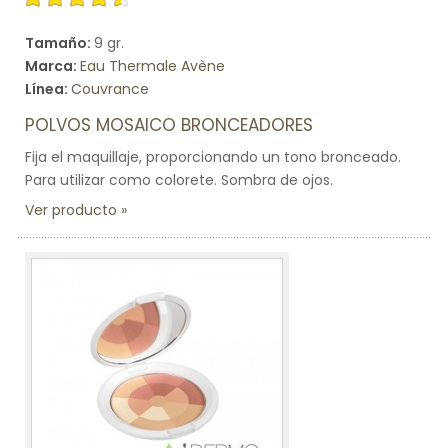
Tamaño:
9 gr.
Marca:
Eau Thermale Avène
Línea:
Couvrance
POLVOS MOSAICO BRONCEADORES
Fija el maquillaje, proporcionando un tono bronceado.
Para utilizar como colorete. Sombra de ojos.
Ver producto