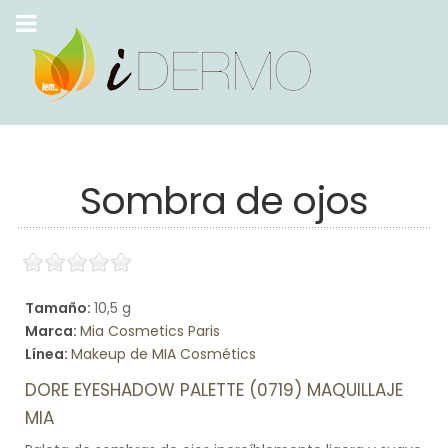
Sombra de ojos
Tamaño:
10,5 g
Marca:
Mia Cosmetics Paris
Línea:
Makeup de MIA Cosmétics
DORE EYESHADOW PALETTE (0719) MAQUILLAJE
MIA