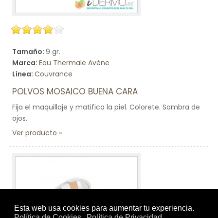
Tamaño:
9 gr.
Marca:
Eau Thermale Avène
Línea:
Couvrance
POLVOS MOSAICO BUENA CARA
Fija el maquillaje y matifica la piel. Colorete. Sombra de
ojos.
Ver producto