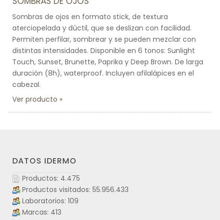
SOMBRAS DE OJOS
Sombras de ojos en formato stick, de textura
aterciopelada y dúctil, que se deslizan con facilidad.
Permiten perfilar, sombrear y se pueden mezclar con
distintas intensidades. Disponible en 6 tonos: Sunlight
Touch, Sunset, Brunette, Paprika y Deep Brown. De larga
duración (8h), waterproof. Incluyen afilalápices en el
cabezal.
Ver producto
DATOS IDERMO
Productos: 4.475
Productos visitados: 55.956.433
Laboratorios: 109
Marcas: 413