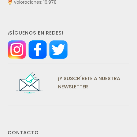
Valoraciones: 16.978
¡SÍGUENOS EN REDES!
¡Y SUSCRÍBETE A NUESTRA
NEWSLETTER!
CONTACTO