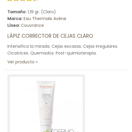
Tamaño:
1,19 gr. (Claro)
Marca:
Eau Thermale Avène
Línea:
Couvrance
LÁPIZ CORRECTOR DE CEJAS CLARO
Intensifica la mirada. Cejas escasas. Cejas irregulares.
Cicatrices. Quemados. Post-quimioterapia.
Ver producto