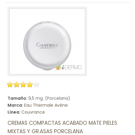
Tamaño:
9,5 mg. (Porcelana)
Marca:
Eau Thermale Avène
Línea:
Couvrance
CREMAS COMPACTAS ACABADO MATE PIELES
MIXTAS Y GR.ASAS PORCELANA