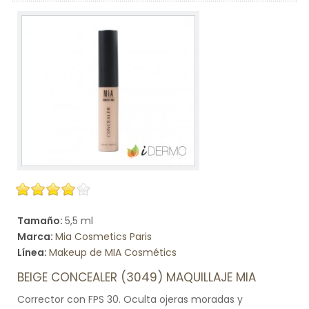
Tamaño:
5,5 ml
Marca:
Mia Cosmetics Paris
Línea:
Makeup de MIA Cosmétics
BEIGE CONCEALER (3049) MAQUILLAJE MIA
Corrector con FPS 30. Oculta ojeras moradas y