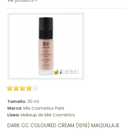
Ver producto
Tamaño:
30 ml
Marca:
Mia Cosmetics Paris
Línea:
Makeup de MIA Cosmétics
DARK CC COLOURED CREAM (1019) MAQUILLAJE