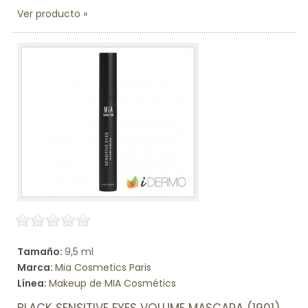
Ver producto
Tamaño:
9,5 ml
Marca:
Mia Cosmetics Paris
Línea:
Makeup de MIA Cosmétics