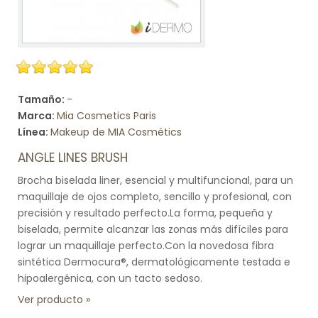
Tamaño:
-
Marca:
Mia Cosmetics Paris
Línea:
Makeup de MIA Cosmétics
ANGLE LINES BRUSH
Brocha biselada liner, esencial y multifuncional, para un
maquillaje de ojos completo, sencillo y profesional, con
precisión y resultado perfecto.La forma, pequeña y
biselada, permite alcanzar las zonas más difíciles para
lograr un maquillaje perfecto.Con la novedosa fibra
sintética Dermocura®, dermatológicamente testada e
hipoalergénica, con un tacto sedoso.
Ver producto