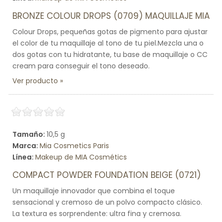
BRONZE COLOUR DROPS (0709) MAQUILLAJE MIA
Colour Drops, pequeñas gotas de pigmento para ajustar
el color de tu maquillaje al tono de tu piel.Mezcla una o
dos gotas con tu hidratante, tu base de maquillaje o CC
cream para conseguir el tono deseado.
Ver producto
Tamaño:
10,5 g
Marca:
Mia Cosmetics Paris
Línea:
Makeup de MIA Cosmétics
COMPACT POWDER FOUNDATION BEIGE (0721)
Un maquillaje innovador que combina el toque
sensacional y cremoso de un polvo compacto clásico.
La textura es sorprendente: ultra fina y cremosa.