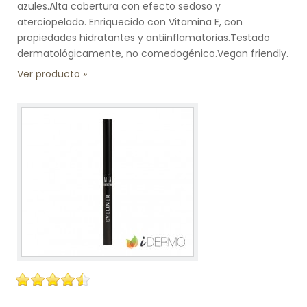
azules.Alta cobertura con efecto sedoso y
aterciopelado. Enriquecido con Vitamina E, con
propiedades hidratantes y antiinflamatorias.Testado
dermatológicamente, no comedogénico.Vegan friendly.
Ver producto