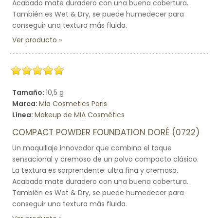
Acabado mate duradero con una buena cobertura.
También es Wet & Dry, se puede humedecer para
conseguir una textura más fluida.
Ver producto
Tamaño:
10,5 g
Marca:
Mia Cosmetics Paris
Línea:
Makeup de MIA Cosmétics
COMPACT POWDER FOUNDATION DORÉ (0722)
Un maquillaje innovador que combina el toque
sensacional y cremoso de un polvo compacto clásico.
La textura es sorprendente: ultra fina y cremosa.
Acabado mate duradero con una buena cobertura.
También es Wet & Dry, se puede humedecer para
conseguir una textura más fluida.