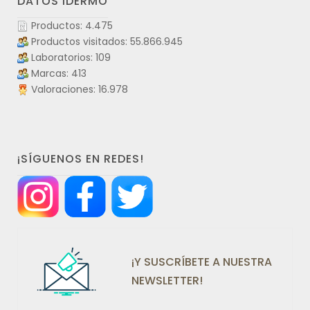
DATOS IDERMO
Productos: 4.475
Productos visitados: 55.866.945
Laboratorios: 109
Marcas: 413
Valoraciones: 16.978
¡SÍGUENOS EN REDES!
¡Y SUSCRÍBETE A NUESTRA
NEWSLETTER!