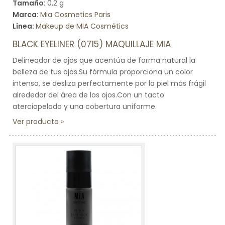
Tamaño:
0,2 g
Marca:
Mia Cosmetics Paris
Línea:
Makeup de MIA Cosmétics
BLACK EYELINER (0715) MAQUILLAJE MIA
Delineador de ojos que acentúa de forma natural la
belleza de tus ojos.Su fórmula proporciona un color
intenso, se desliza perfectamente por la piel más frágil
alrededor del área de los ojos.Con un tacto
aterciopelado y una cobertura uniforme.
Ver producto