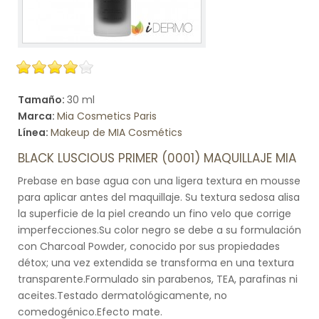
Tamaño:
30 ml
Marca:
Mia Cosmetics Paris
Línea:
Makeup de MIA Cosmétics
BLACK LUSCIOUS PRIMER (0001) MAQUILLAJE MIA
Prebase en base agua con una ligera textura en mousse
para aplicar antes del maquillaje. Su textura sedosa alisa
la superficie de la piel creando un fino velo que corrige
imperfecciones.Su color negro se debe a su formulación
con Charcoal Powder, conocido por sus propiedades
détox; una vez extendida se transforma en una textura
transparente.Formulado sin parabenos, TEA, parafinas ni
aceites.Testado dermatológicamente, no
comedogénico.Efecto mate.