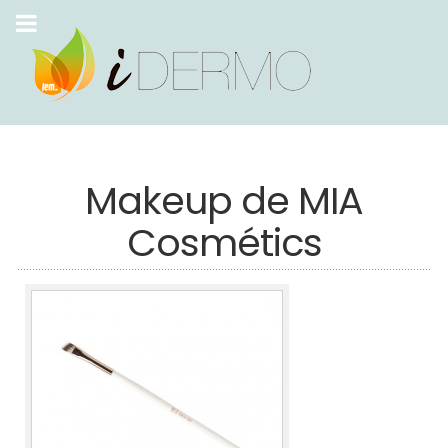
Makeup de MIA
Cosmétics