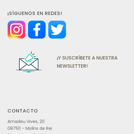
¡SÍGUENOS EN REDES!
¡Y SUSCRÍBETE A NUESTRA
NEWSLETTER!
CONTACTO
Amadeu Vives, 20
08750 - Molins de Rei