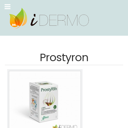
Prostyron