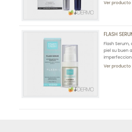
Ver producto
FLASH SERU
Flash Serum, 
piel su buen 
imperfeccion
Ver producto