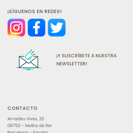
¡SÍGUENOS EN REDES!
¡Y SUSCRÍBETE A NUESTRA
NEWSLETTER!
CONTACTO
Amadeu Vives, 20
08750 - Molins de Rei
Barcelona - España