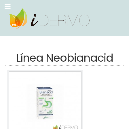
Línea Neobianacid