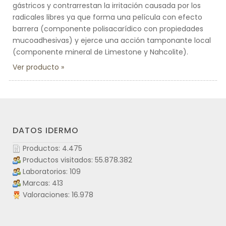
gástricos y contrarrestan la irritación causada por los
radicales libres ya que forma una película con efecto
barrera (componente polisacarídico con propiedades
mucoadhesivas) y ejerce una acción tamponante local
(componente mineral de Limestone y Nahcolite).
Ver producto
DATOS IDERMO
Productos: 4.475
Productos visitados: 55.878.382
Laboratorios: 109
Marcas: 413
Valoraciones: 16.978