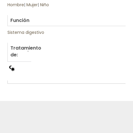
Hombre
|
Mujer
|
Niño
.
Función
Sistema digestivo
Tratamiento
de: