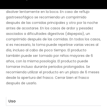
Tomar un comprimido según necesidad, dejándolo
disolver lentamente en la boca. En caso de reflujo
gastroesofágico se recomienda un comprimido
después de las comidas principales y otro por la noche
antes de acostarse. En los casos de ardor y pesadez
asociados a dificultades digestivas (dispepsia), un
comprimido después de las comidas. En todos los casos,
si es necesario, la toma puede repetirse varias veces al
día, incluso al cabo de poco tiempo. El producto
también puede ser tomado por niños mayores de 6
años, con la misma posología. El producto puede
tomarse incluso durante periodos prolongados. Se
recomienda utilizar el producto en un plazo de 6 meses
desde la apertura del frasco. Cerrar bien el frasco
después de usarlo.
.
.
Uso