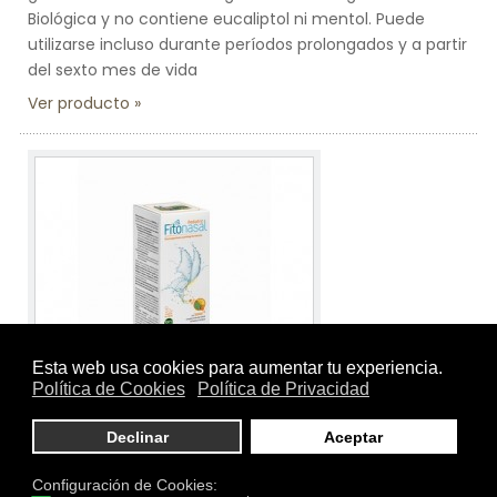
Biológica y no contiene eucaliptol ni mentol. Puede
utilizarse incluso durante períodos prolongados y a partir
del sexto mes de vida
Ver producto
Tamaño:
Spray nebulizador 125 ml