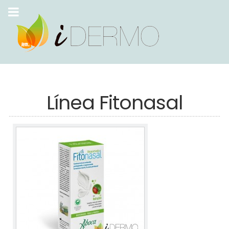
Línea Fitonasal