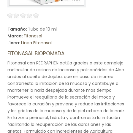
Tamaño:
Tubo de 10 ml.
Marca:
Fitonasal
Línea:
Línea Fitonasal
FITONASAL BIOPOMADA
Fitonasal con REDRAPHEN actúa gracias a este complejo
molecular de resinas de Incienso y polisacáridos de Aloe
unidos al aceite de Jojoba, que en caso de rinorrea
contrarresta la irritación de la mucosa y contribuye a
mantener la nariz despejada durante más tiempo.
Promueve el reequilibrio de la secreción del moco y
favorece la curación y previene y reduce las irritaciones
y las grietas de la mucosa y de la piel externa de la nariz.
En la zona perinasal, hidrata y contrarresta la irritación
facilitando la recuperación de las abrasiones y las
grietas. Formulado con ingredientes de Agricultura