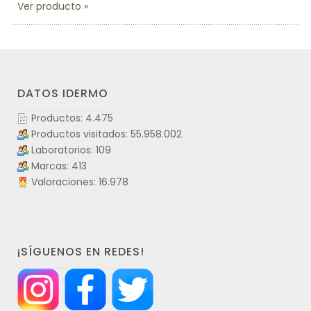
Ver producto
DATOS IDERMO
Productos: 4.475
Productos visitados: 55.958.002
Laboratorios: 109
Marcas: 413
Valoraciones: 16.978
¡SÍGUENOS EN REDES!