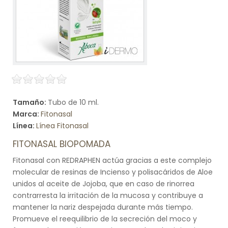
Tamaño:
Tubo de 10 ml.
Marca:
Fitonasal
Línea:
Línea Fitonasal
FITONASAL BIOPOMADA
Fitonasal con REDRAPHEN actúa gracias a este complejo
molecular de resinas de Incienso y polisacáridos de Aloe
unidos al aceite de Jojoba, que en caso de rinorrea
contrarresta la irritación de la mucosa y contribuye a
mantener la nariz despejada durante más tiempo.
Promueve el reequilibrio de la secreción del moco y