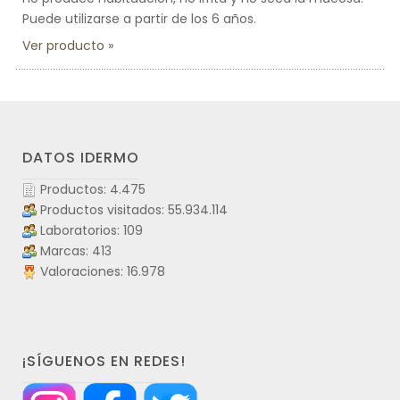
Puede utilizarse a partir de los 6 años.
Ver producto
DATOS IDERMO
Productos: 4.475
Productos visitados: 55.934.114
Laboratorios: 109
Marcas: 413
Valoraciones: 16.978
¡SÍGUENOS EN REDES!