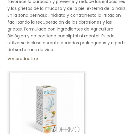
favorece la curación y previene y reduce las irritaciones
y las grietas de la mucosa y de la piel externa de la nariz.
En la zona perinasal, hidrata y contrarresta la irritación
facilitando la recuperación de las abrasiones y las
grietas. Formulado con ingredientes de Agricultura
Biológica y no contiene eucaliptol ni mentol. Puede
utilizarse incluso durante períodos prolongados y a partir
del sexto mes de vida
Ver producto