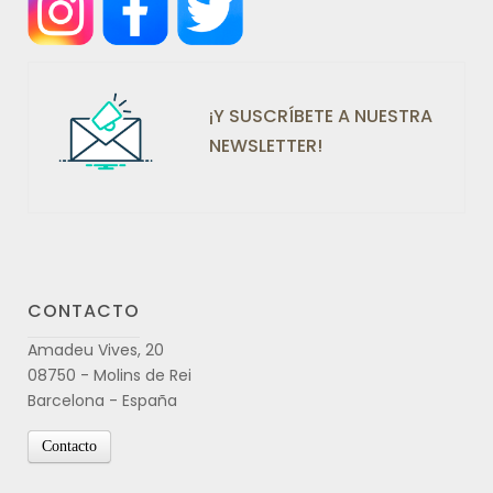
¡Y SUSCRÍBETE A NUESTRA
NEWSLETTER!
CONTACTO
Amadeu Vives, 20
08750 - Molins de Rei
Barcelona - España
Contacto