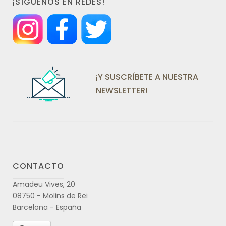
¡SÍGUENOS EN REDES!
¡Y SUSCRÍBETE A NUESTRA
NEWSLETTER!
CONTACTO
Amadeu Vives, 20
08750 - Molins de Rei
Barcelona - España