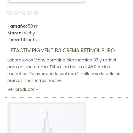
Tamaño:
50 ml.
Marca:
Vichy
Línea:
Liftactiv
LIFTACTIV PIGMENT B3 CREMA RETINOL PURO
Laboratorios Vichy combina Niacinamida B3 y retinol
puro en una crema. Difumina hasta el 45% de las
manchas. Rejuvenece la piel con 2 millones de células
nuevas noche tras noche.
Ver producto