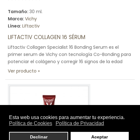
Tamaño:
30 ml.
Marca:
Vichy
Línea:
Liftactiv
LIFTACTIV COLLAGEN 16 SÉRUM
Liftactiv Collagen Specialist 16 Bonding Serum es el
primer serum de Vichy con tecnología Co-Bonding para
potenciar el colágeno y corregir 16 signos de la edad
Ver producto