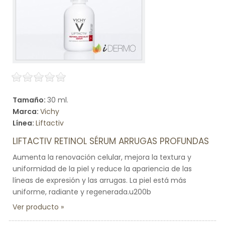
Tamaño:
30 ml.
Marca:
Vichy
Línea:
Liftactiv
LIFTACTIV RETINOL SÉRUM ARRUGAS PROFUNDAS
Aumenta la renovación celular, mejora la textura y
uniformidad de la piel y reduce la apariencia de las
líneas de expresión y las arrugas. La piel está más
uniforme, radiante y regenerada.u200b
Ver producto