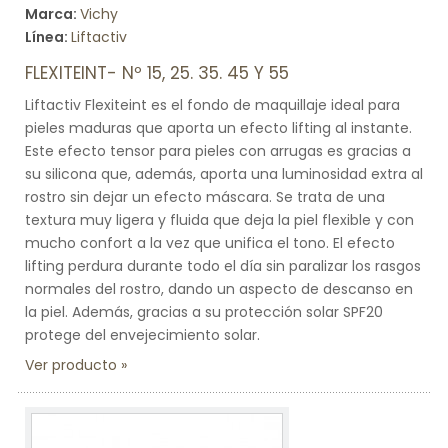
Marca:
Vichy
Línea:
Liftactiv
FLEXITEINT- Nº 15, 25. 35. 45 Y 55
Liftactiv Flexiteint es el fondo de maquillaje ideal para
pieles maduras que aporta un efecto lifting al instante.
Este efecto tensor para pieles con arrugas es gracias a
su silicona que, además, aporta una luminosidad extra al
rostro sin dejar un efecto máscara. Se trata de una
textura muy ligera y fluida que deja la piel flexible y con
mucho confort a la vez que unifica el tono. El efecto
lifting perdura durante todo el día sin paralizar los rasgos
normales del rostro, dando un aspecto de descanso en
la piel. Además, gracias a su protección solar SPF20
protege del envejecimiento solar.
Ver producto