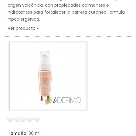
origen volcánica, con propiedades calmantes e
hidratantes para fortalecer la barrera cutánea.Fórmula
hipoalergénica.
Ver producto
Tamaño:
30 ml.