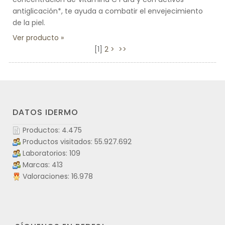
antiglicación*, te ayuda a combatir el envejecimiento
de la piel.
Ver producto
[
1
]
2
>
>>
DATOS IDERMO
Productos: 4.475
Productos visitados: 55.927.692
Laboratorios: 109
Marcas: 413
Valoraciones: 16.978