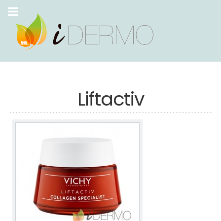
Liftactiv