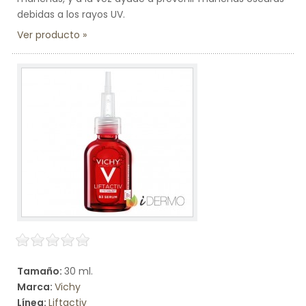
debidas a los rayos UV.
Ver producto
Tamaño:
30 ml.
Marca:
Vichy
Línea:
Liftactiv