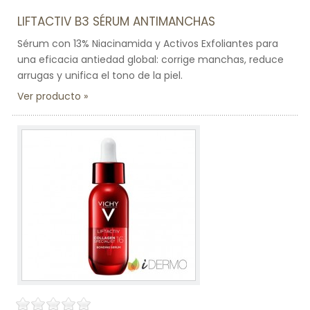
LIFTACTIV B3 SÉRUM ANTIMANCHAS
Sérum con 13% Niacinamida y Activos Exfoliantes para
una eficacia antiedad global: corrige manchas, reduce
arrugas y unifica el tono de la piel.
Ver producto