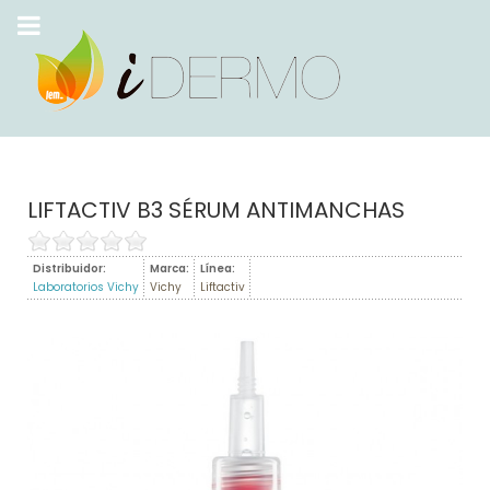
LIFTACTIV B3 SÉRUM ANTIMANCHAS
Distribuidor:
Marca:
Línea:
Laboratorios Vichy
Vichy
Liftactiv