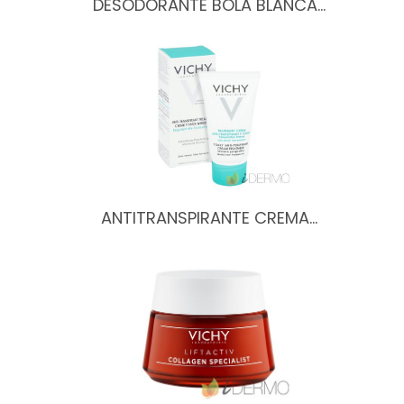
DESODORANTE BOLA BLANCA…
ANTITRANSPIRANTE CREMA…