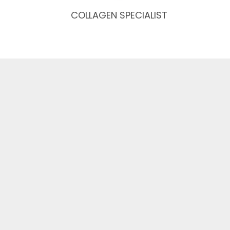
COLLAGEN SPECIALIST