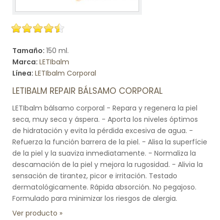
Tamaño:
150 ml.
Marca:
LETIbalm
Línea:
LETIbalm Corporal
LETIBALM REPAIR BÁLSAMO CORPORAL
LETIbalm bálsamo corporal - Repara y regenera la piel
seca, muy seca y áspera. - Aporta los niveles óptimos
de hidratación y evita la pérdida excesiva de agua. -
Refuerza la función barrera de la piel. - Alisa la superfície
de la piel y la suaviza inmediatamente. - Normaliza la
descamación de la piel y mejora la rugosidad. - Alivia la
sensación de tirantez, picor e irritación. Testado
dermatológicamente. Rápida absorción. No pegajoso.
Formulado para minimizar los riesgos de alergia.
Ver producto