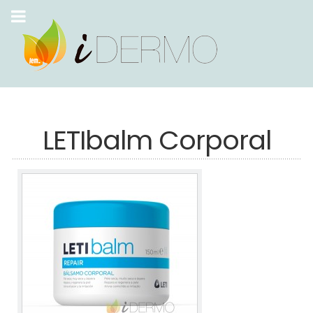
LETIbalm Corporal