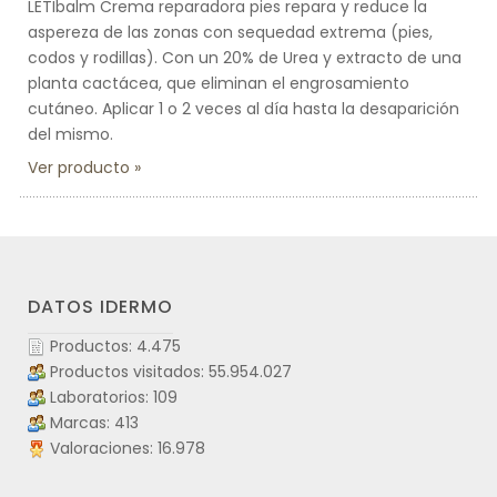
LETIbalm Crema reparadora pies repara y reduce la
aspereza de las zonas con sequedad extrema (pies,
codos y rodillas). Con un 20% de Urea y extracto de una
planta cactácea, que eliminan el engrosamiento
cutáneo. Aplicar 1 o 2 veces al día hasta la desaparición
del mismo.
Ver producto
DATOS IDERMO
Productos: 4.475
Productos visitados: 55.954.027
Laboratorios: 109
Marcas: 413
Valoraciones: 16.978