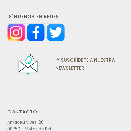
¡SÍGUENOS EN REDES!
¡Y SUSCRÍBETE A NUESTRA
NEWSLETTER!
CONTACTO
Amadeu Vives, 20
08750 - Molins de Rei