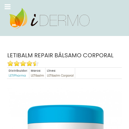
LETIBALM REPAIR BÁLSAMO CORPORAL
Distribuidor:
Marca:
Línea:
LETIPharma
LETIbalm
LETIbalm Corporal