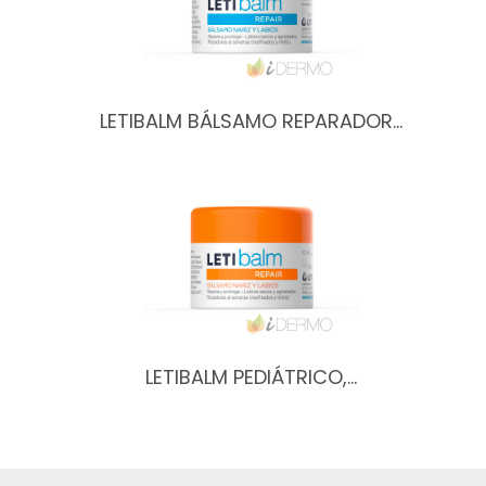
LETIBALM BÁLSAMO REPARADOR…
LETIBALM PEDIÁTRICO,…