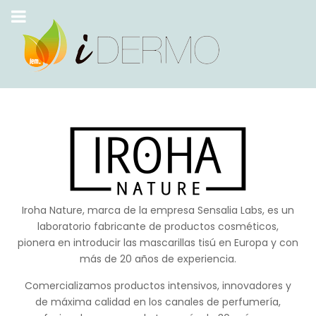
Iroha Nature, marca de la empresa Sensalia Labs, es un
laboratorio fabricante de productos cosméticos,
pionera en introducir las mascarillas tisú en Europa y con
más de 20 años de experiencia.
Comercializamos productos intensivos, innovadores y
de máxima calidad en los canales de perfumería,