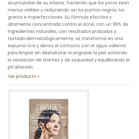
acumuladas de su interior, haciendo que los poros sean
menos visibles y reduciendo así los puntos negros, los
granos e imperfecciones. Su fórmula efectiva y
altamente concentrada contra el acné, con un 95% de
ingredientes naturales, con resultados probados y
testada dermatológicamente, se transforma en una
espuma rica y densa al contacto con el agua caliente
para limpiar sin deshidratar ni engrasar la piel, evitando
la sensación de tirantez y de sequedad y equilibrando el
pH alterado.
Ver producto