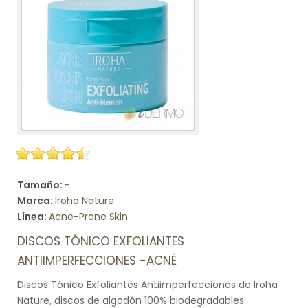
Tamaño:
-
Marca:
Iroha Nature
Línea:
Acne-Prone Skin
DISCOS TÓNICO EXFOLIANTES
ANTIIMPERFECCIONES -ACNÉ
Discos Tónico Exfoliantes Antiimperfecciones de Iroha
Nature, discos de algodón 100% biodegradables