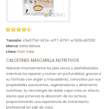
Tamaño:
c5e97341-bf24-4ff7-8797-e7b61c46f330
Marca:
Iroha Nature
Línea:
Foot Care
CALCETINES MASCARILLA NUTRITIVOS
Hidratan intensamente los pies secos y deshidratados
mientras los reparan y nutren en profundidad, gracias a
su fórmula con argán y macadamia, conocidos por sus
propiedades suavizantes, regeneradoras y altamente
nutritivas. Su tecnología de doble capa crea un efecto
sauna que potencia la absorción de los activos,
proporcionando una experiencia de tratamiento
profesional sin salir de casa.