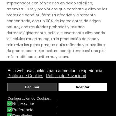
impregnados con tónico rico en ácido salicílico,
artemisa, CICA y probióticos que combate y elimina los
brotes de acné. Su fórmula efectiva y altamente
concentrada, con un 98% de ingredientes de origen
natural, con resultados probados y testada
dermatológicamente, exfolia suavemente eliminando
las células muertas, regula la producción de sebo y
minimiza los poros para un cutis refinado y suave libre
de granos con mejor textura consiguiendo así una piel
más matificada, uniforme y suave.
Ver producto