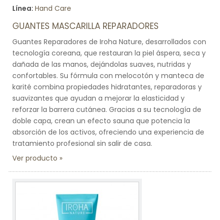
Línea:
Hand Care
GUANTES MASCARILLA REPARADORES
Guantes Reparadores de Iroha Nature, desarrollados con
tecnología coreana, que restauran la piel áspera, seca y
dañada de las manos, dejándolas suaves, nutridas y
confortables. Su fórmula con melocotón y manteca de
karité combina propiedades hidratantes, reparadoras y
suavizantes que ayudan a mejorar la elasticidad y
reforzar la barrera cutánea. Gracias a su tecnología de
doble capa, crean un efecto sauna que potencia la
absorción de los activos, ofreciendo una experiencia de
tratamiento profesional sin salir de casa.
Ver producto