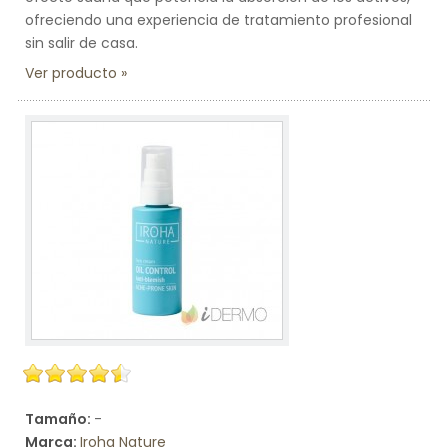
ofreciendo una experiencia de tratamiento profesional
sin salir de casa.
Ver producto
Tamaño:
-
Marca:
Iroha Nature