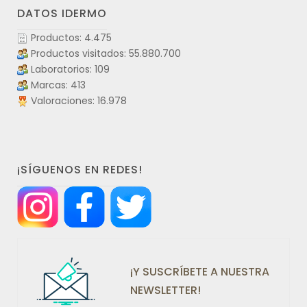
DATOS IDERMO
Productos: 4.475
Productos visitados: 55.880.700
Laboratorios: 109
Marcas: 413
Valoraciones: 16.978
¡SÍGUENOS EN REDES!
¡Y SUSCRÍBETE A NUESTRA
NEWSLETTER!