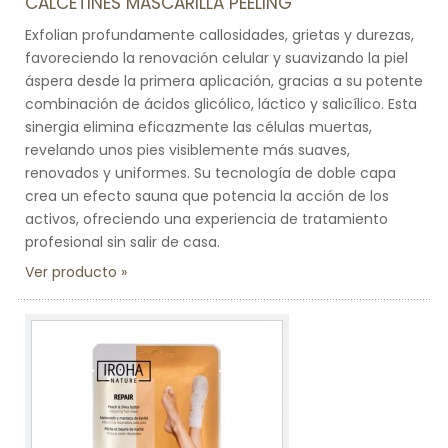
CALCETINES MASCARILLA PEELING
Exfolian profundamente callosidades, grietas y durezas,
favoreciendo la renovación celular y suavizando la piel
áspera desde la primera aplicación, gracias a su potente
combinación de ácidos glicólico, láctico y salicílico. Esta
sinergia elimina eficazmente las células muertas,
revelando unos pies visiblemente más suaves,
renovados y uniformes. Su tecnología de doble capa
crea un efecto sauna que potencia la acción de los
activos, ofreciendo una experiencia de tratamiento
profesional sin salir de casa.
Ver producto