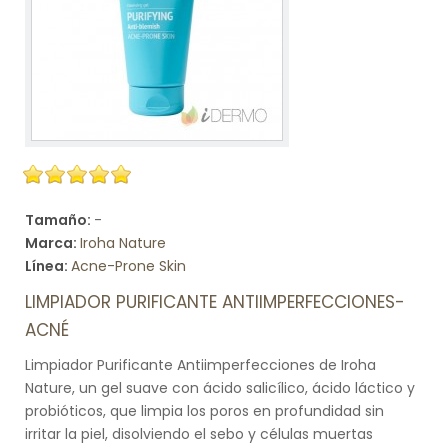
Tamaño:
-
Marca:
Iroha Nature
Línea:
Acne-Prone Skin
LIMPIADOR PURIFICANTE ANTIIMPERFECCIONES-
ACNÉ
Limpiador Purificante Antiimperfecciones de Iroha
Nature, un gel suave con ácido salicílico, ácido láctico y
probióticos, que limpia los poros en profundidad sin
irritar la piel, disolviendo el sebo y células muertas