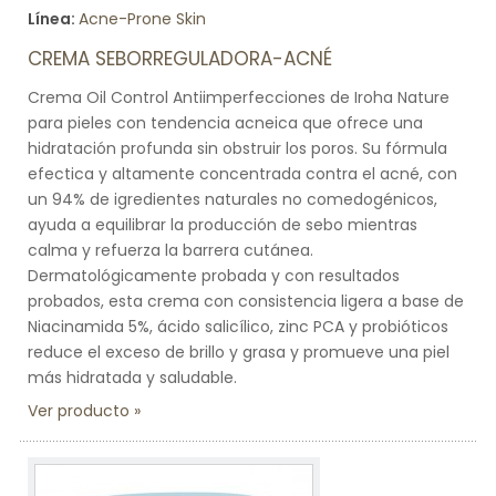
Línea:
Acne-Prone Skin
CREMA SEBORREGULADORA-ACNÉ
Crema Oil Control Antiimperfecciones de Iroha Nature
para pieles con tendencia acneica que ofrece una
hidratación profunda sin obstruir los poros. Su fórmula
efectica y altamente concentrada contra el acné, con
un 94% de igredientes naturales no comedogénicos,
ayuda a equilibrar la producción de sebo mientras
calma y refuerza la barrera cutánea.
Dermatológicamente probada y con resultados
probados, esta crema con consistencia ligera a base de
Niacinamida 5%, ácido salicílico, zinc PCA y probióticos
reduce el exceso de brillo y grasa y promueve una piel
más hidratada y saludable.
Ver producto