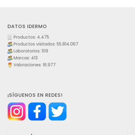
DATOS IDERMO
Productos: 4.475
Productos visitados: 55.814.067
Laboratorios: 109
Marcas: 413
Valoraciones: 16.977
¡SÍGUENOS EN REDES!