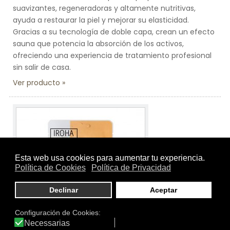
suavizantes, regeneradoras y altamente nutritivas,
ayuda a restaurar la piel y mejorar su elasticidad.
Gracias a su tecnología de doble capa, crean un efecto
sauna que potencia la absorción de los activos,
ofreciendo una experiencia de tratamiento profesional
sin salir de casa.
Ver producto