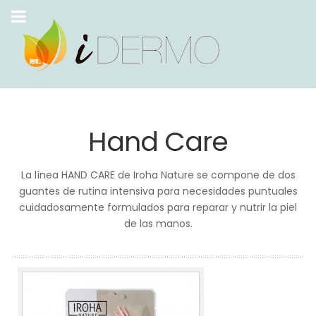
Hand Care
La línea HAND CARE de Iroha Nature se compone de dos
guantes de rutina intensiva para necesidades puntuales
cuidadosamente formulados para reparar y nutrir la piel
de las manos.