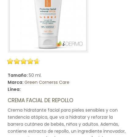
Tamaño:
50 ml.
Marca:
Green Cornerss Care
Línea:
CREMA FACIAL DE REPOLLO
Crema hidratante facial para pieles sensibles y con
tendencia atópica, que va a hidratar y reforzar la
barrera cutánea de bebés, niños y adultos. Además,
contiene extracto de repollo, un ingrediente innovador,