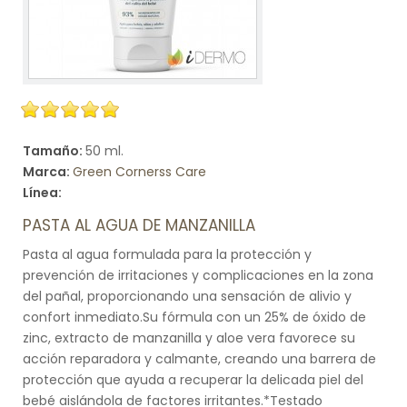
Tamaño:
50 ml.
Marca:
Green Cornerss Care
Línea:
PASTA AL AGUA DE MANZANILLA
Pasta al agua formulada para la protección y
prevención de irritaciones y complicaciones en la zona
del pañal, proporcionando una sensación de alivio y
confort inmediato.Su fórmula con un 25% de óxido de
zinc, extracto de manzanilla y aloe vera favorece su
acción reparadora y calmante, creando una barrera de
protección que ayuda a recuperar la delicada piel del
bebé aislándola de factores irritantes.*Testado