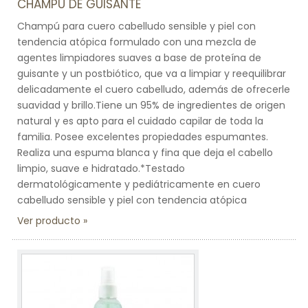
CHAMPÚ DE GUISANTE
Champú para cuero cabelludo sensible y piel con
tendencia atópica formulado con una mezcla de
agentes limpiadores suaves a base de proteína de
guisante y un postbiótico, que va a limpiar y reequilibrar
delicadamente el cuero cabelludo, además de ofrecerle
suavidad y brillo.Tiene un 95% de ingredientes de origen
natural y es apto para el cuidado capilar de toda la
familia. Posee excelentes propiedades espumantes.
Realiza una espuma blanca y fina que deja el cabello
limpio, suave e hidratado.*Testado
dermatológicamente y pediátricamente en cuero
cabelludo sensible y piel con tendencia atópica
Ver producto