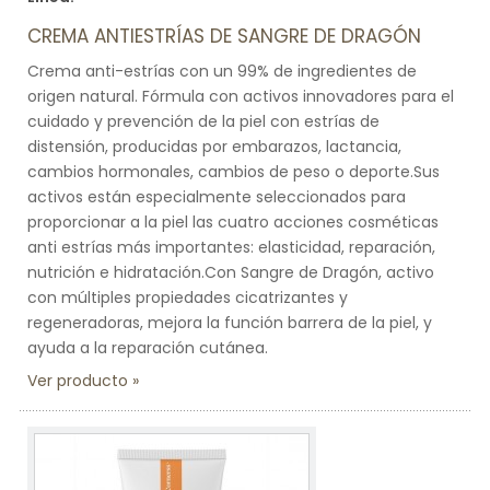
CREMA ANTIESTRÍAS DE SANGRE DE DRAGÓN
Crema anti-estrías con un 99% de ingredientes de
origen natural. Fórmula con activos innovadores para el
cuidado y prevención de la piel con estrías de
distensión, producidas por embarazos, lactancia,
cambios hormonales, cambios de peso o deporte.Sus
activos están especialmente seleccionados para
proporcionar a la piel las cuatro acciones cosméticas
anti estrías más importantes: elasticidad, reparación,
nutrición e hidratación.Con Sangre de Dragón, activo
con múltiples propiedades cicatrizantes y
regeneradoras, mejora la función barrera de la piel, y
ayuda a la reparación cutánea.
Ver producto