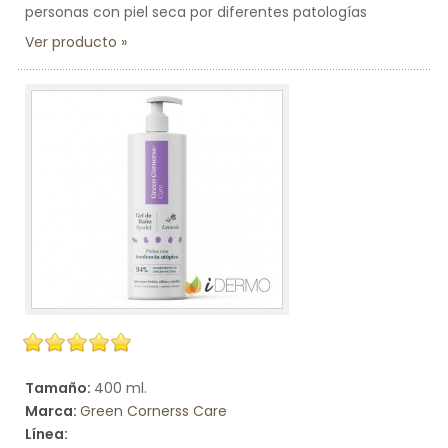
personas con piel seca por diferentes patologías
Ver producto
Tamaño:
400 ml.
Marca:
Green Cornerss Care
Línea: