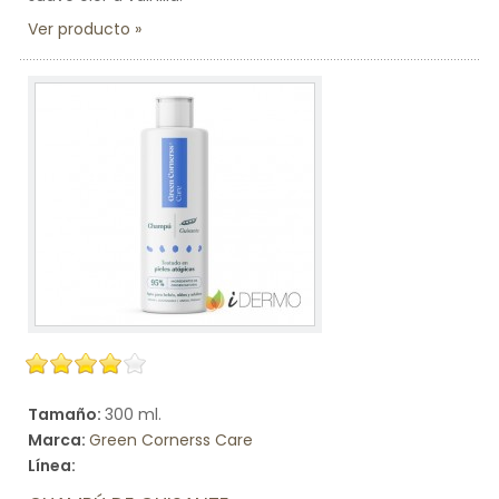
Ver producto
Tamaño:
300 ml.
Marca:
Green Cornerss Care
Línea: