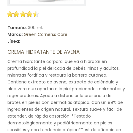
Tamaño:
300 ml.
Marca:
Green Cornerss Care
Línea:
CREMA HIDRATANTE DE AVENA
Crema hidratante corporal que va a hidratar en
profundidad la piel delicada de bebés, niños y adultos,
mientras fortifica y restaura la barrera cutánea.
Contiene extracto de avena, extracto de caléndula y
aloe vera que aportan a la piel propiedades calmantes y
regeneradoras. Ayuda a distanciar la presencia de
brotes en pieles con dermatitis atópica. Con un 99% de
ingredientes de origen natural. Textura suave y fácil de
extender, de rápida absorción. *Testado
dermatológicamente y pediátricamente en pieles
sensibles y con tendencia atópica*Test de eficacia en