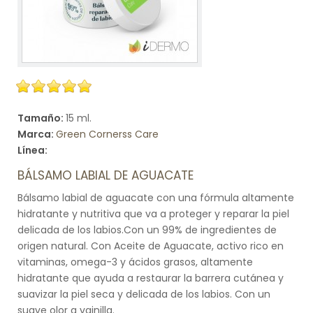
Tamaño:
15 ml.
Marca:
Green Cornerss Care
Línea:
BÁLSAMO LABIAL DE AGUACATE
Bálsamo labial de aguacate con una fórmula altamente
hidratante y nutritiva que va a proteger y reparar la piel
delicada de los labios.Con un 99% de ingredientes de
origen natural. Con Aceite de Aguacate, activo rico en
vitaminas, omega-3 y ácidos grasos, altamente
hidratante que ayuda a restaurar la barrera cutánea y
suavizar la piel seca y delicada de los labios. Con un
suave olor a vainilla.