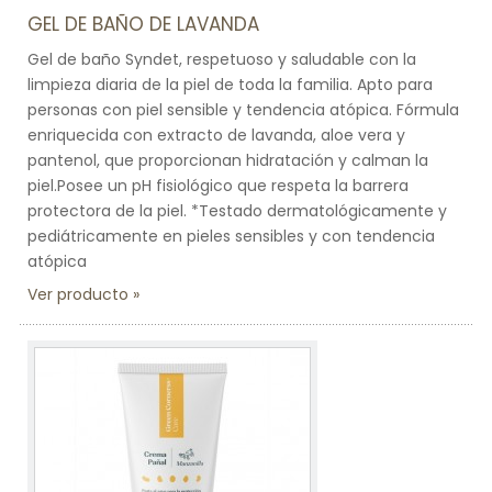
GEL DE BAÑO DE LAVANDA
Gel de baño Syndet, respetuoso y saludable con la
limpieza diaria de la piel de toda la familia. Apto para
personas con piel sensible y tendencia atópica. Fórmula
enriquecida con extracto de lavanda, aloe vera y
pantenol, que proporcionan hidratación y calman la
piel.Posee un pH fisiológico que respeta la barrera
protectora de la piel. *Testado dermatológicamente y
pediátricamente en pieles sensibles y con tendencia
atópica
Ver producto