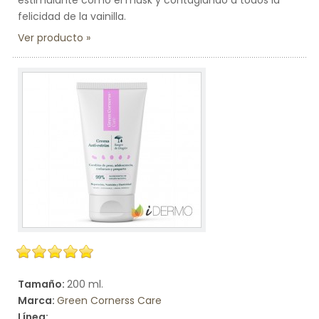
felicidad de la vainilla.
Ver producto
Tamaño:
200 ml.
Marca:
Green Cornerss Care
Línea: