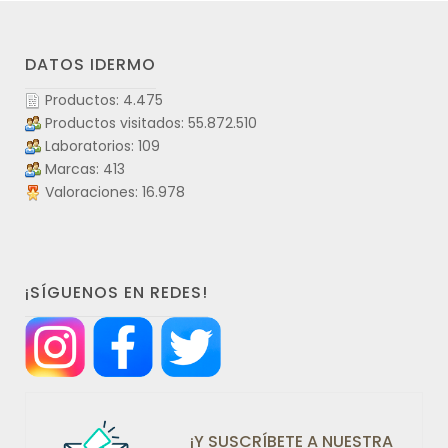
DATOS IDERMO
Productos: 4.475
Productos visitados: 55.872.510
Laboratorios: 109
Marcas: 413
Valoraciones: 16.978
¡SÍGUENOS EN REDES!
¡Y SUSCRÍBETE A NUESTRA