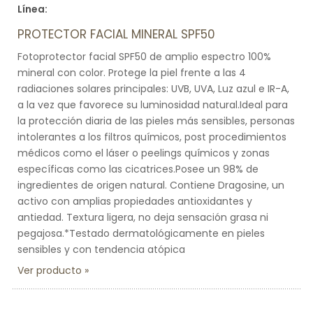
Línea:
PROTECTOR FACIAL MINERAL SPF50
Fotoprotector facial SPF50 de amplio espectro 100%
mineral con color. Protege la piel frente a las 4
radiaciones solares principales: UVB, UVA, Luz azul e IR-A,
a la vez que favorece su luminosidad natural.Ideal para
la protección diaria de las pieles más sensibles, personas
intolerantes a los filtros químicos, post procedimientos
médicos como el láser o peelings químicos y zonas
específicas como las cicatrices.Posee un 98% de
ingredientes de origen natural. Contiene Dragosine, un
activo con amplias propiedades antioxidantes y
antiedad. Textura ligera, no deja sensación grasa ni
pegajosa.*Testado dermatológicamente en pieles
sensibles y con tendencia atópica
Ver producto