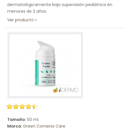
dermatológicamente bajo supervisión pediátrica en
menores de 3 años.
Ver producto
Tamaño:
50 ml.
Marca:
Green Cornerss Care