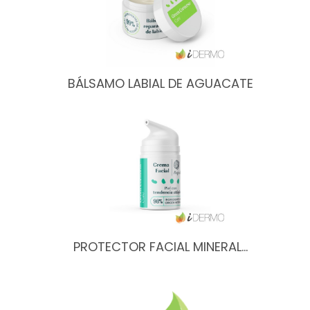
BÁLSAMO LABIAL DE AGUACATE
PROTECTOR FACIAL MINERAL…