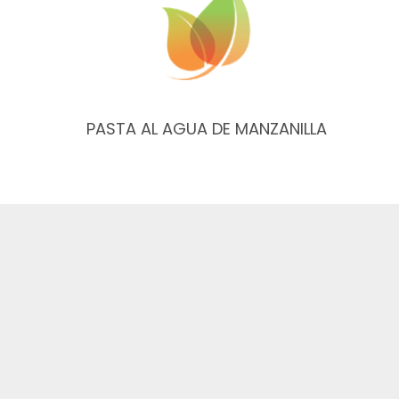
PASTA AL AGUA DE MANZANILLA