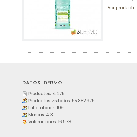
Ver producto
DATOS IDERMO
Productos: 4.475
Productos visitados: 55.882.375
Laboratorios: 109
Marcas: 413
Valoraciones: 16.978