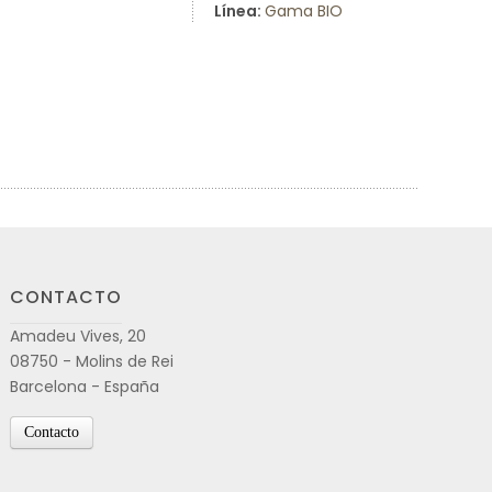
Línea:
Gama BIO
CONTACTO
Amadeu Vives, 20
08750 - Molins de Rei
Barcelona - España
Contacto