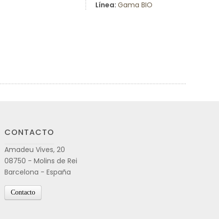
Línea:
Gama BIO
CONTACTO
Amadeu Vives, 20
08750 - Molins de Rei
Barcelona - España
Contacto