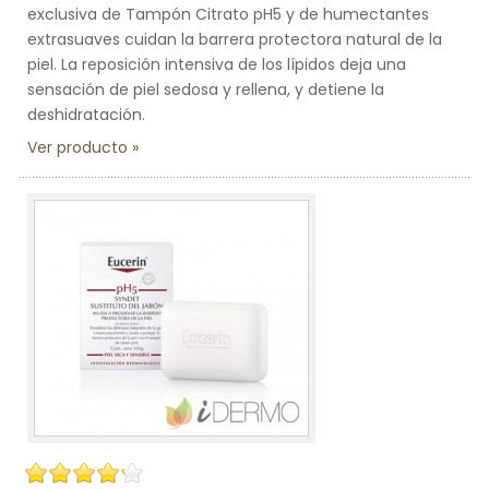
exclusiva de Tampón Citrato pH5 y de humectantes
extrasuaves cuidan la barrera protectora natural de la
piel. La reposición intensiva de los lípidos deja una
sensación de piel sedosa y rellena, y detiene la
deshidratación.
Ver producto