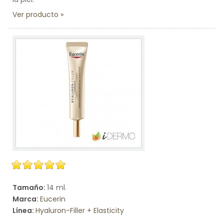
Ver producto
Tamaño:
14 ml.
Marca:
Eucerin
Línea:
Hyaluron-Filler + Elasticity