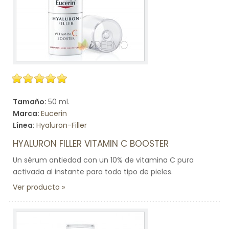
Tamaño:
50 ml.
Marca:
Eucerin
Línea:
Hyaluron-Filler
HYALURON FILLER VITAMIN C BOOSTER
Un sérum antiedad con un 10% de vitamina C pura
activada al instante para todo tipo de pieles.
Ver producto