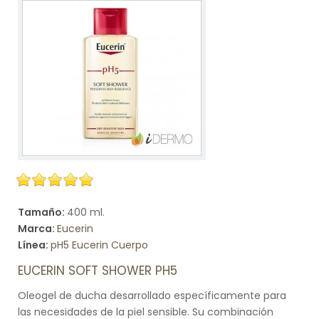
Tamaño:
400 ml.
Marca:
Eucerin
Línea:
pH5 Eucerin Cuerpo
EUCERIN SOFT SHOWER PH5
Oleogel de ducha desarrollado específicamente para
las necesidades de la piel sensible. Su combinación