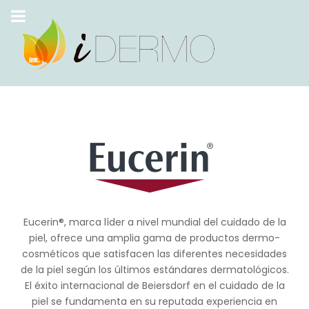
Eucerin®, marca líder a nivel mundial del cuidado de la
piel, ofrece una amplia gama de productos dermo-
cosméticos que satisfacen las diferentes necesidades
de la piel según los últimos estándares dermatológicos.
El éxito internacional de Beiersdorf en el cuidado de la
piel se fundamenta en su reputada experiencia en