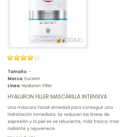
Tamaño:
-
Marca:
Eucerin
Línea:
Hyaluron-Filler
HYALURON FILLER MASCARILLA INTENSIVA
Una máscara facial antiedad para conseguir una
hidratación inmediata. Se reducen las líneas de
expresión y la piel se ve reluciente, más fresca, más
radiante y rejuvenece.