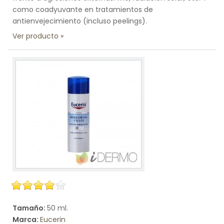
como coadyuvante en tratamientos de
antienvejecimiento (incluso peelings).
Ver producto
Tamaño:
50 ml.
Marca:
Eucerin