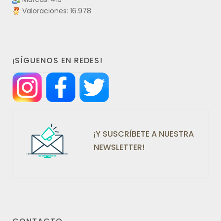
Valoraciones: 16.978
¡SÍGUENOS EN REDES!
¡Y SUSCRÍBETE A NUESTRA
NEWSLETTER!