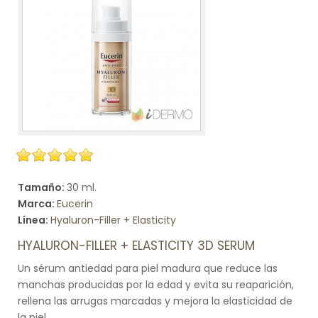
Tamaño:
30 ml.
Marca:
Eucerin
Línea:
Hyaluron-Filler + Elasticity
HYALURON-FILLER + ELASTICITY 3D SERUM
Un sérum antiedad para piel madura que reduce las
manchas producidas por la edad y evita su reaparición,
rellena las arrugas marcadas y mejora la elasticidad de
la piel.