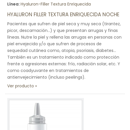
Línea:
Hyaluron-Filler Textura Enriquecida
HYALURON FILLER TEXTURA ENRIQUECIDA NOCHE
Pacientes que sufren de piel seca y muy seca (tirantez,
picor, descamación...) y que presentan arrugas y finas
líneas. Nutre la piel y rellena las arrugas en personas con
piel envejecida y/o que sufren de procesos de
sequedad cutánea como, atopia, psoriasis, diabetes...
También es un tratamiento indicado como protección
frente a agresiones externas: frío, radiación solar, etc. Y
como coadyuvante en tratamientos de
antienvejecimiento (incluso peelings).
Ver producto