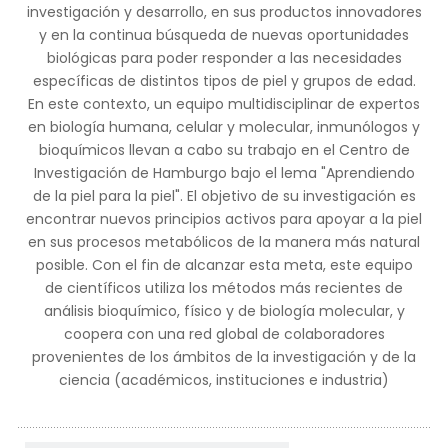
investigación y desarrollo, en sus productos innovadores
y en la continua búsqueda de nuevas oportunidades
biológicas para poder responder a las necesidades
específicas de distintos tipos de piel y grupos de edad.
En este contexto, un equipo multidisciplinar de expertos
en biología humana, celular y molecular, inmunólogos y
bioquímicos llevan a cabo su trabajo en el Centro de
Investigación de Hamburgo bajo el lema "Aprendiendo
de la piel para la piel". El objetivo de su investigación es
encontrar nuevos principios activos para apoyar a la piel
en sus procesos metabólicos de la manera más natural
posible. Con el fin de alcanzar esta meta, este equipo
de científicos utiliza los métodos más recientes de
análisis bioquímico, físico y de biología molecular, y
coopera con una red global de colaboradores
provenientes de los ámbitos de la investigación y de la
ciencia (académicos, instituciones e industria)