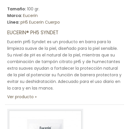
Tamaño:
100 gr.
Marca:
Eucerin
Línea:
pH5 Eucerin Cuerpo
EUCERIN® PH5 SYNDET
Eucerin pH5 Syndet es un producto en barra para la
limpieza suave de la piel, diseñado para la piel sensible.
Su nivel de pH es el natural de la piel, mientras que su
combinación de tampón citrato pH5 y de humectantes
extra suaves ayudan a fortalecer la protección natural
de la piel al potenciar su función de barrera protectora y
evitar su deshidratación. Adecuado para el uso diario en
la cara y en las manos.
Ver producto