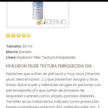
Tamaño:
50 ml.
Marca:
Eucerin
Línea:
Hyaluron-Filler Textura Enriquecida
HYALURON FILLER TEXTURA ENRIQUECIDA DIA
Pacientes que sufren de piel seca y muy seca (tirantez,
picor, descamación...) y que presentan arrugas y finas
líneas. Nutre la piel y rellena las arrugas en personas con
piel envejecida y/o que sufren de procesos de
sequedad cutánea como, atopia, psoriasis, diabetes...
También es un tratamiento indicado como protección
frente a agresiones externas: frío, radiación solar, etc. Y