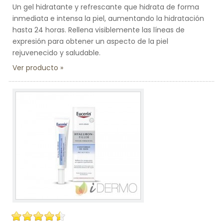
Un gel hidratante y refrescante que hidrata de forma
inmediata e intensa la piel, aumentando la hidratación
hasta 24 horas. Rellena visiblemente las líneas de
expresión para obtener un aspecto de la piel
rejuvenecido y saludable.
Ver producto