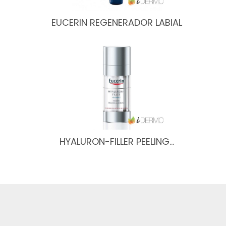
EUCERIN REGENERADOR LABIAL
HYALURON-FILLER PEELING…