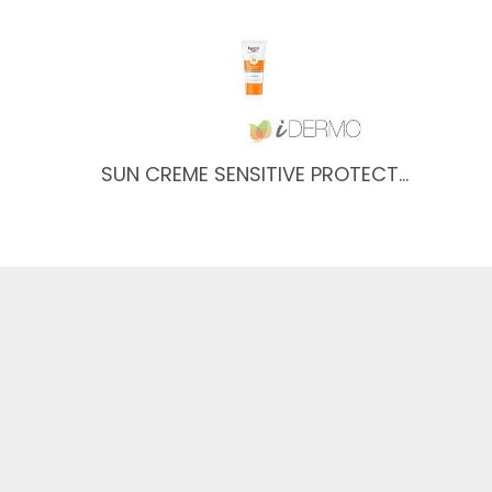
SUN CREME SENSITIVE PROTECT…