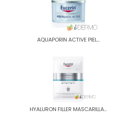
AQUAPORIN ACTIVE PIEL…
HYALURON FILLER MASCARILLA…