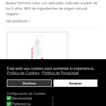
Nuevo formato tubo con aplicador. Indicado a partir de
los 6 años. 98% de ingredientes de origen natural.
Vegano.
Ver producto
Tamaño:
200 ml.