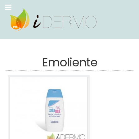
Emoliente