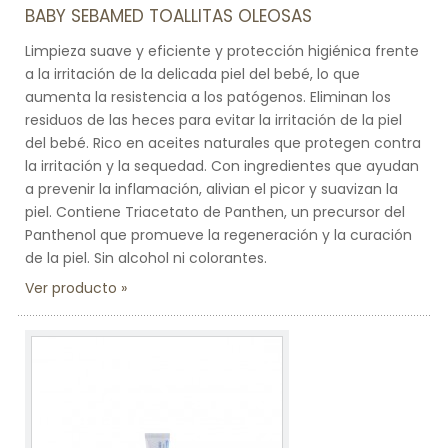
BABY SEBAMED TOALLITAS OLEOSAS
Limpieza suave y eficiente y protección higiénica frente
a la irritación de la delicada piel del bebé, lo que
aumenta la resistencia a los patógenos. Eliminan los
residuos de las heces para evitar la irritación de la piel
del bebé. Rico en aceites naturales que protegen contra
la irritación y la sequedad. Con ingredientes que ayudan
a prevenir la inflamación, alivian el picor y suavizan la
piel. Contiene Triacetato de Panthen, un precursor del
Panthenol que promueve la regeneración y la curación
de la piel. Sin alcohol ni colorantes.
Ver producto