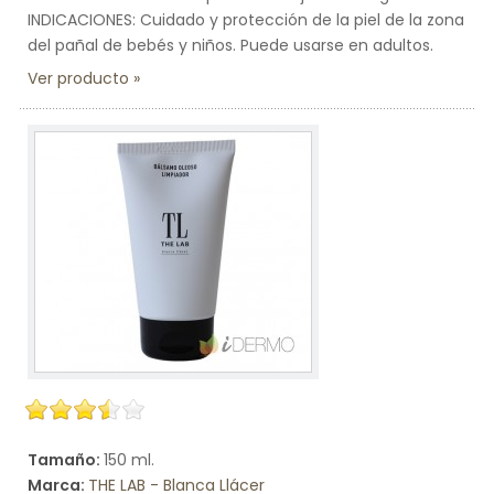
INDICACIONES: Cuidado y protección de la piel de la zona
del pañal de bebés y niños. Puede usarse en adultos.
Ver producto
Tamaño:
150 ml.
Marca:
THE LAB - Blanca Llácer