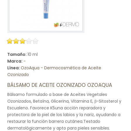
Tamaño:
10 ml
Marca:
-
Línea:
OzoAqua - Dermocosmética de Aceite
Ozonizado
BÁLSAMO DE ACEITE OZONIZADO OZOAQUA
Bálsamo formulado a base de Aceites Vegetales
Ozonizados, Betaína, Glicerina, Vitamina E, β-Sitosterol y
Escualeno. Favorece K5una acción reparadora y
protectora de la piel de los labios y la nariz, ayudando a
restaurar la función barrera cutánea.Testado
dermatológicamente y apto para pieles sensibles.