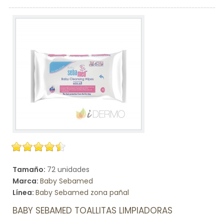
Tamaño:
72 unidades
Marca:
Baby Sebamed
Línea:
Baby Sebamed zona pañal
BABY SEBAMED TOALLITAS LIMPIADORAS