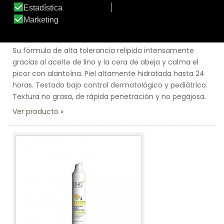
Marca:
Topicrem
Línea:
DA
BÁLSAMO EMOLIENTE
Su fórmula de alta tolerancia relipida intensamente
gracias al aceite de lino y la cera de abeja y calma el
picor con alantoína. Piel altamente hidratada hasta 24
horas. Testado bajo control dermatológico y pediátrico.
Textura no grasa, de rápida penetración y no pegajosa.
Ver producto