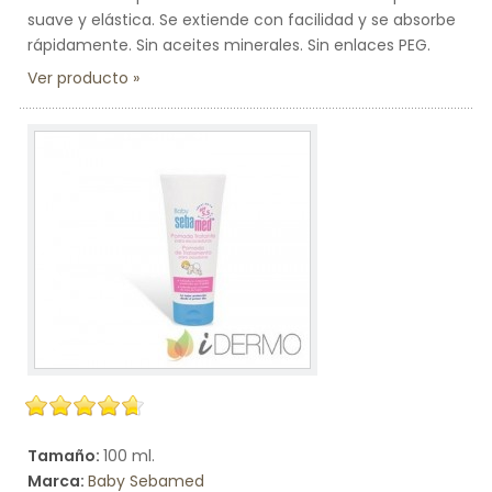
suave y elástica. Se extiende con facilidad y se absorbe
rápidamente. Sin aceites minerales. Sin enlaces PEG.
Ver producto
Tamaño:
100 ml.
Marca:
Baby Sebamed