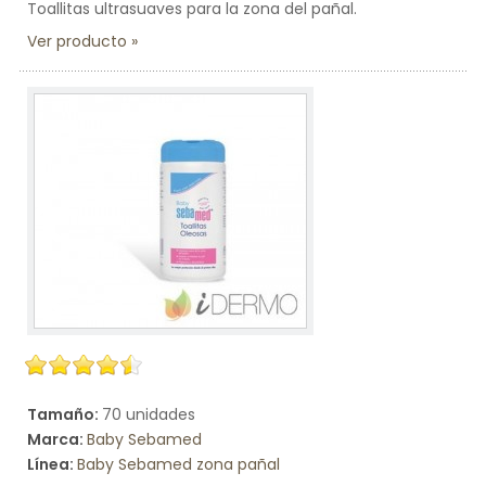
Toallitas ultrasuaves para la zona del pañal.
Ver producto
Tamaño:
70 unidades
Marca:
Baby Sebamed
Línea:
Baby Sebamed zona pañal