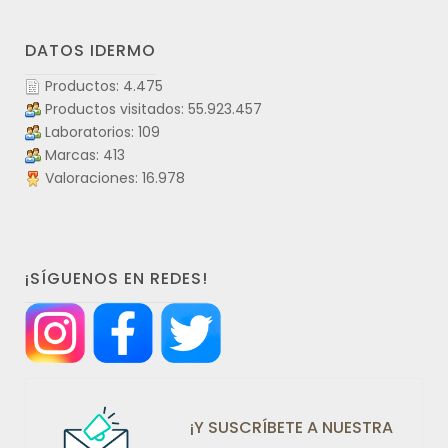
DATOS IDERMO
Productos: 4.475
Productos visitados: 55.923.457
Laboratorios: 109
Marcas: 413
Valoraciones: 16.978
¡SÍGUENOS EN REDES!
¡Y SUSCRÍBETE A NUESTRA