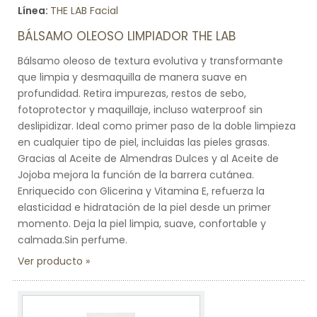
Línea:
THE LAB Facial
BÁLSAMO OLEOSO LIMPIADOR THE LAB
Bálsamo oleoso de textura evolutiva y transformante
que limpia y desmaquilla de manera suave en
profundidad. Retira impurezas, restos de sebo,
fotoprotector y maquillaje, incluso waterproof sin
deslipidizar. Ideal como primer paso de la doble limpieza
en cualquier tipo de piel, incluidas las pieles grasas.
Gracias al Aceite de Almendras Dulces y al Aceite de
Jojoba mejora la función de la barrera cutánea.
Enriquecido con Glicerina y Vitamina E, refuerza la
elasticidad e hidratación de la piel desde un primer
momento. Deja la piel limpia, suave, confortable y
calmada.Sin perfume.
Ver producto