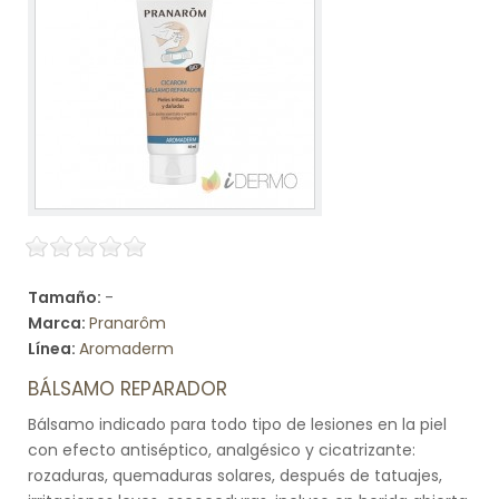
Tamaño:
-
Marca:
Pranarôm
Línea:
Aromaderm
BÁLSAMO REPARADOR
Bálsamo indicado para todo tipo de lesiones en la piel
con efecto antiséptico, analgésico y cicatrizante:
rozaduras, quemaduras solares, después de tatuajes,