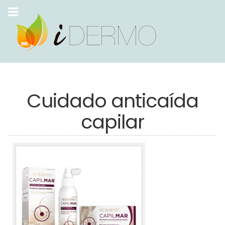
Cuidado anticaída
capilar