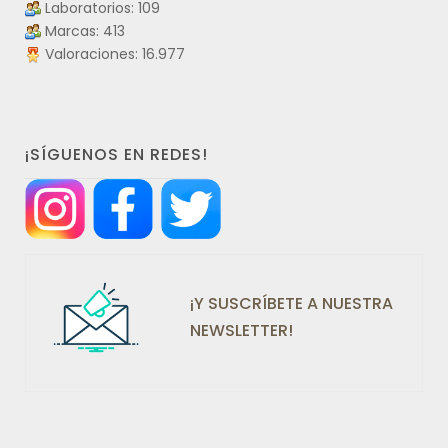
Laboratorios: 109
Marcas: 413
Valoraciones: 16.977
¡SÍGUENOS EN REDES!
¡Y SUSCRÍBETE A NUESTRA
NEWSLETTER!