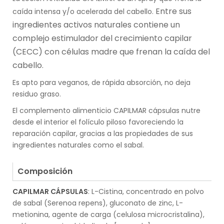
Entre sus
caída intensa y/o acelerada del cabello.
ingredientes activos naturales contiene un
complejo estimulador del crecimiento capilar
(CECC) con células madre que frenan la caída del
cabello.
Es apto para veganos, de rápida absorción, no deja
residuo graso.
El complemento alimenticio CAPILMAR cápsulas nutre
desde el interior el folículo piloso favoreciendo la
reparación capilar, gracias a las propiedades de sus
ingredientes naturales como el sabal.
.
Composición
CAPILMAR CÁPSULAS
: L-Cistina, concentrado en polvo
de sabal (Serenoa repens), gluconato de zinc, L-
metionina, agente de carga (celulosa microcristalina),