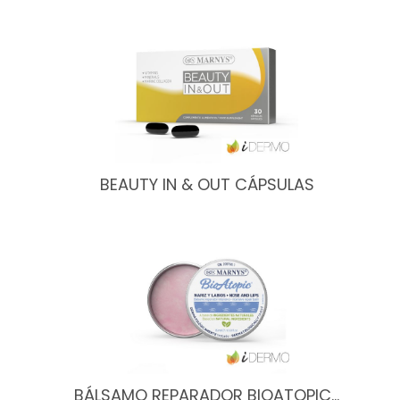
BEAUTY IN & OUT CÁPSULAS
BÁLSAMO REPARADOR BIOATOPIC…