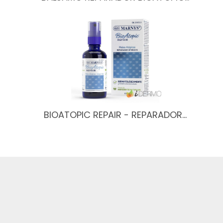
BIOATOPIC REPAIR - REPARADOR…