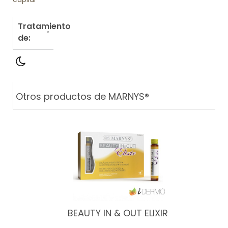
Tratamiento
de:
Otros productos de MARNYS®
BEAUTY IN & OUT ELIXIR