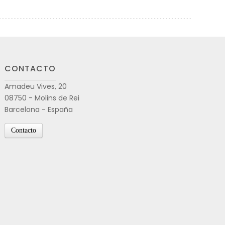
CONTACTO
Amadeu Vives, 20
08750 - Molins de Rei
Barcelona - España
Contacto