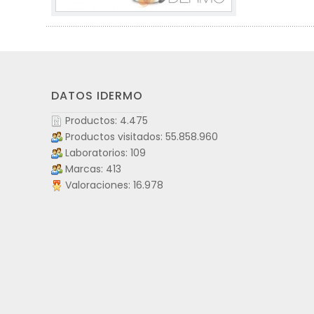
DATOS IDERMO
Productos: 4.475
Productos visitados: 55.858.960
Laboratorios: 109
Marcas: 413
Valoraciones: 16.978