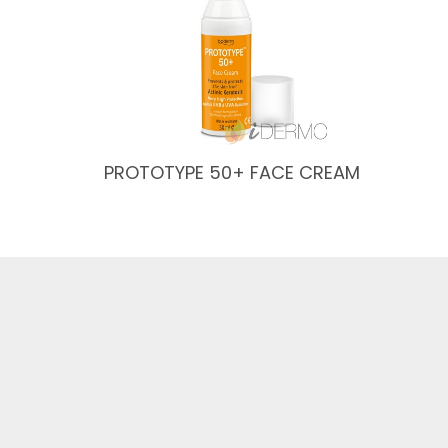
PROTOTYPE 50+ FACE CREAM