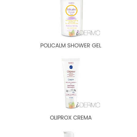
POLICALM SHOWER GEL
OLIPROX CREMA