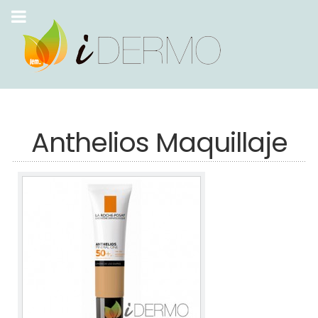
Anthelios Maquillaje