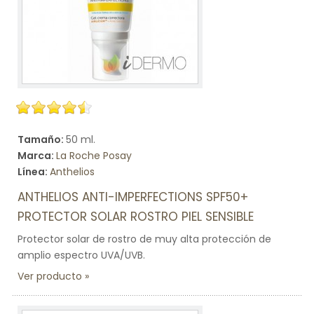
Tamaño:
50 ml.
Marca:
La Roche Posay
Línea:
Anthelios
ANTHELIOS ANTI-IMPERFECTIONS SPF50+
PROTECTOR SOLAR ROSTRO PIEL SENSIBLE
Protector solar de rostro de muy alta protección de
amplio espectro UVA/UVB.
Ver producto