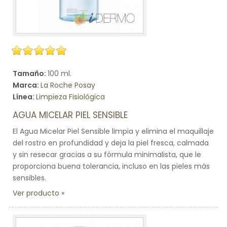
Tamaño:
100 ml.
Marca:
La Roche Posay
Línea:
Limpieza Fisiológica
AGUA MICELAR PIEL SENSIBLE
El Agua Micelar Piel Sensible limpia y elimina el maquillaje
del rostro en profundidad y deja la piel fresca, calmada
y sin resecar gracias a su fórmula minimalista, que le
proporciona buena tolerancia, incluso en las pieles más
sensibles.
Ver producto