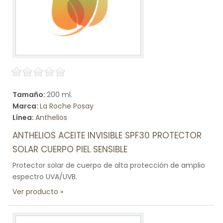
Tamaño:
200 ml.
Marca:
La Roche Posay
Línea:
Anthelios
ANTHELIOS ACEITE INVISIBLE SPF30 PROTECTOR
SOLAR CUERPO PIEL SENSIBLE
Protector solar de cuerpo de alta protección de amplio
espectro UVA/UVB.
Ver producto