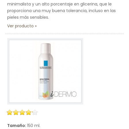
minimalista y un alto porcentaje en glicerina, que le
proporciona una muy buena tolerancia, incluso en las
pieles más sensibles.
Ver producto
Tamaño:
150 ml.