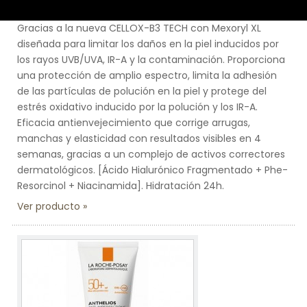
ANTHELIOS AGE CORRECT
Gracias a la nueva CELLOX-B3 TECH con Mexoryl XL
diseñada para limitar los daños en la piel inducidos por
los rayos UVB/UVA, IR-A y la contaminación. Proporciona
una protección de amplio espectro, limita la adhesión
de las partículas de polución en la piel y protege del
estrés oxidativo inducido por la polución y los IR-A.
Eficacia antienvejecimiento que corrige arrugas,
manchas y elasticidad con resultados visibles en 4
semanas, gracias a un complejo de activos correctores
dermatológicos. [Ácido Hialurónico Fragmentado + Phe-
Resorcinol + Niacinamida]. Hidratación 24h.
Ver producto