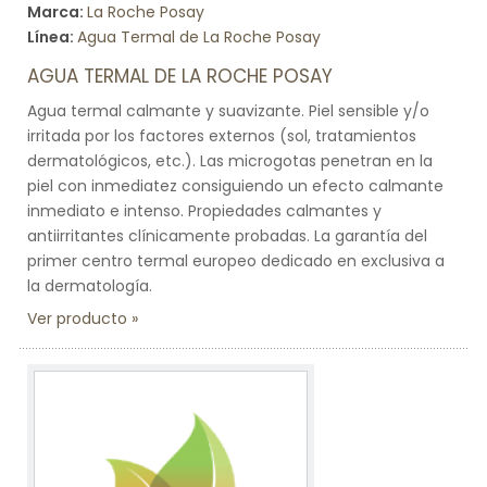
Marca:
La Roche Posay
Línea:
Agua Termal de La Roche Posay
AGUA TERMAL DE LA ROCHE POSAY
Agua termal calmante y suavizante. Piel sensible y/o
irritada por los factores externos (sol, tratamientos
dermatológicos, etc.). Las microgotas penetran en la
piel con inmediatez consiguiendo un efecto calmante
inmediato e intenso. Propiedades calmantes y
antiirritantes clínicamente probadas. La garantía del
primer centro termal europeo dedicado en exclusiva a
la dermatología.
Ver producto