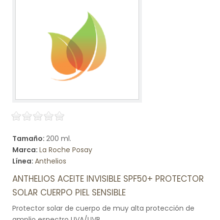
Tamaño:
200 ml.
Marca:
La Roche Posay
Línea:
Anthelios
ANTHELIOS ACEITE INVISIBLE SPF50+ PROTECTOR
SOLAR CUERPO PIEL SENSIBLE
Protector solar de cuerpo de muy alta protección de
amplio espectro UVA/UVB.