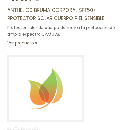
ANTHELIOS BRUMA CORPORAL SPF50+
PROTECTOR SOLAR CUERPO PIEL SENSIBLE
Protector solar de cuerpo de muy alta protección de
amplio espectro UVA/UVB.
Ver producto