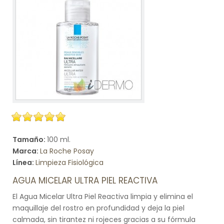
Tamaño:
100 ml.
Marca:
La Roche Posay
Línea:
Limpieza Fisiológica
AGUA MICELAR ULTRA PIEL REACTIVA
El Agua Micelar Ultra Piel Reactiva limpia y elimina el
maquillaje del rostro en profundidad y deja la piel
calmada, sin tirantez ni rojeces gracias a su fórmula