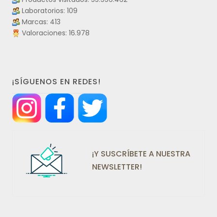
Laboratorios: 109
Marcas: 413
Valoraciones: 16.978
¡SÍGUENOS EN REDES!
¡Y SUSCRÍBETE A NUESTRA
NEWSLETTER!