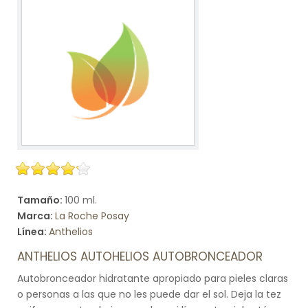
Tamaño:
100 ml.
Marca:
La Roche Posay
Línea:
Anthelios
ANTHELIOS AUTOHELIOS AUTOBRONCEADOR
Autobronceador hidratante apropiado para pieles claras
o personas a las que no les puede dar el sol. Deja la tez