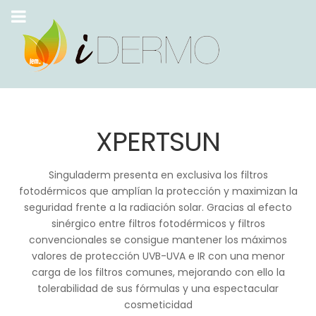
XPERTSUN
Singuladerm presenta en exclusiva los filtros
fotodérmicos que amplían la protección y maximizan la
seguridad frente a la radiación solar. Gracias al efecto
sinérgico entre filtros fotodérmicos y filtros
convencionales se consigue mantener los máximos
valores de protección UVB-UVA e IR con una menor
carga de los filtros comunes, mejorando con ello la
tolerabilidad de sus fórmulas y una espectacular
cosmeticidad