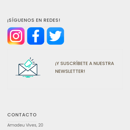
¡SÍGUENOS EN REDES!
¡Y SUSCRÍBETE A NUESTRA
NEWSLETTER!
CONTACTO
Amadeu Vives, 20