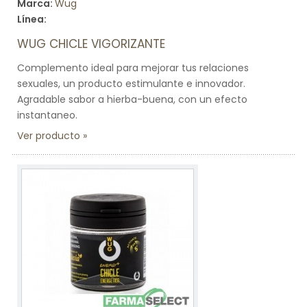
Marca:
Wug
Línea:
WUG CHICLE VIGORIZANTE
Complemento ideal para mejorar tus relaciones
sexuales, un producto estimulante e innovador.
Agradable sabor a hierba-buena, con un efecto
instantaneo.
Ver producto