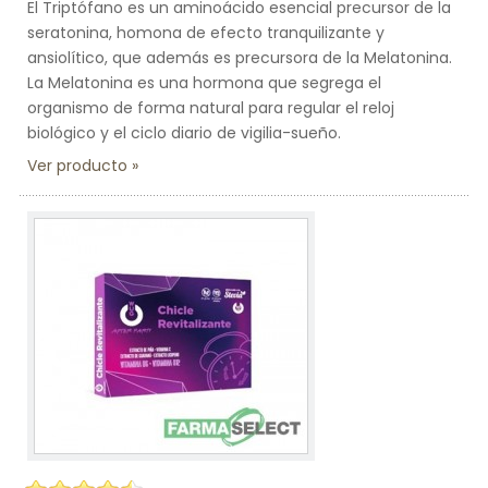
El Triptófano es un aminoácido esencial precursor de la
seratonina, homona de efecto tranquilizante y
ansiolítico, que además es precursora de la Melatonina.
La Melatonina es una hormona que segrega el
organismo de forma natural para regular el reloj
biológico y el ciclo diario de vigilia-sueño.
Ver producto