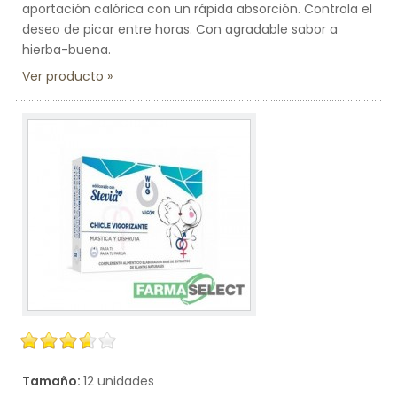
aportación calórica con un rápida absorción. Controla el
deseo de picar entre horas. Con agradable sabor a
hierba-buena.
Ver producto
Tamaño:
12 unidades