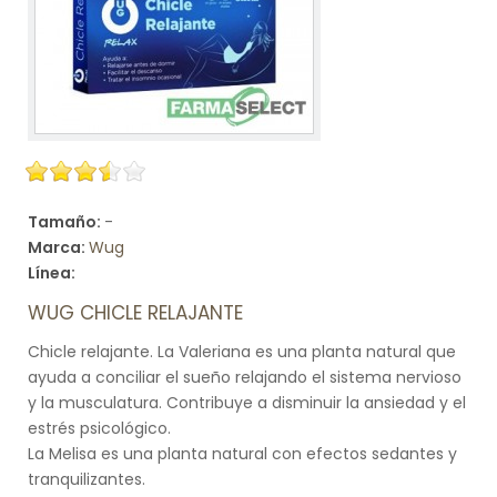
Tamaño:
-
Marca:
Wug
Línea:
WUG CHICLE RELAJANTE
Chicle relajante. La Valeriana es una planta natural que
ayuda a conciliar el sueño relajando el sistema nervioso
y la musculatura. Contribuye a disminuir la ansiedad y el
estrés psicológico.
La Melisa es una planta natural con efectos sedantes y
tranquilizantes.