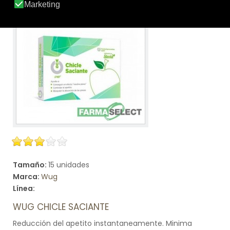
Tamaño:
15 unidades
Marca:
Wug
Línea:
WUG CHICLE SACIANTE
Reducción del apetito instantaneamente. Minima