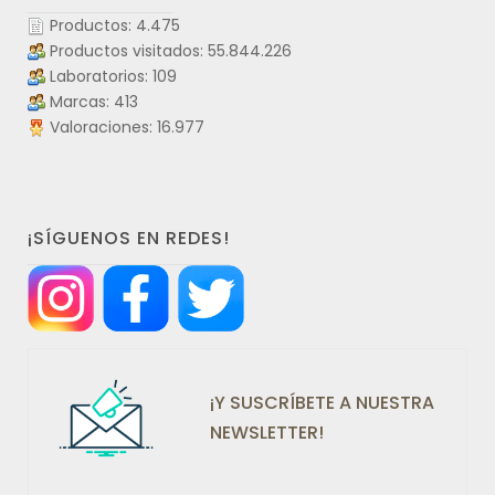
Productos: 4.475
Productos visitados: 55.844.226
Laboratorios: 109
Marcas: 413
Valoraciones: 16.977
¡SÍGUENOS EN REDES!
¡Y SUSCRÍBETE A NUESTRA
NEWSLETTER!