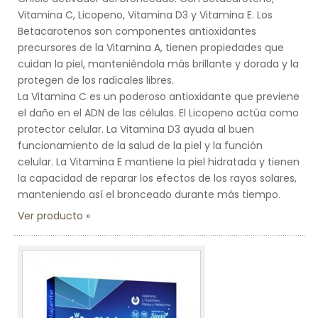
Vitamina C, Licopeno, Vitamina D3 y Vitamina E. Los
Betacarotenos son componentes antioxidantes
precursores de la Vitamina A, tienen propiedades que
cuidan la piel, manteniéndola más brillante y dorada y la
protegen de los radicales libres.
La Vitamina C es un poderoso antioxidante que previene
el daño en el ADN de las células. El Licopeno actúa como
protector celular. La Vitamina D3 ayuda al buen
funcionamiento de la salud de la piel y la función
celular. La Vitamina E mantiene la piel hidratada y tienen
la capacidad de reparar los efectos de los rayos solares,
manteniendo así el bronceado durante más tiempo.
Ver producto