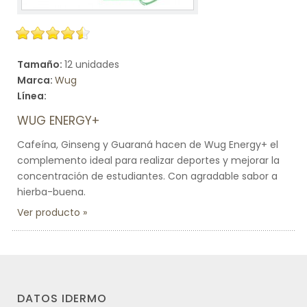
Tamaño:
12 unidades
Marca:
Wug
Línea:
WUG ENERGY+
Cafeína, Ginseng y Guaraná hacen de Wug Energy+ el
complemento ideal para realizar deportes y mejorar la
concentración de estudiantes. Con agradable sabor a
hierba-buena.
Ver producto
DATOS IDERMO