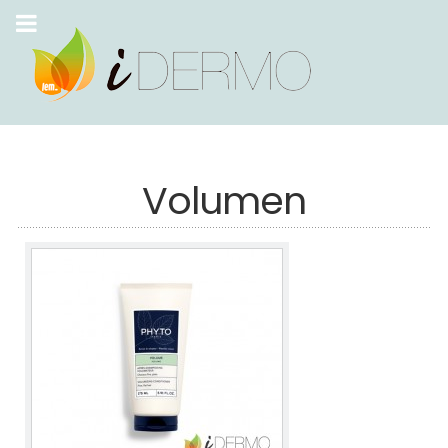
Volumen