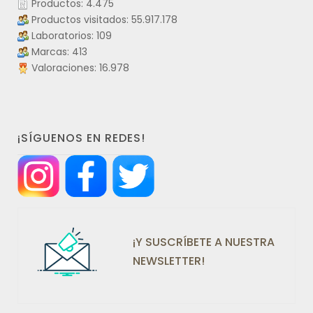
Productos: 4.475
Productos visitados: 55.917.178
Laboratorios: 109
Marcas: 413
Valoraciones: 16.978
¡SÍGUENOS EN REDES!
¡Y SUSCRÍBETE A NUESTRA
NEWSLETTER!