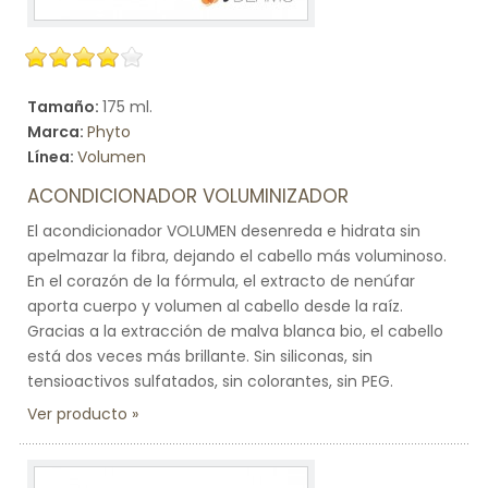
Tamaño:
175 ml.
Marca:
Phyto
Línea:
Volumen
ACONDICIONADOR VOLUMINIZADOR
El acondicionador VOLUMEN desenreda e hidrata sin
apelmazar la fibra, dejando el cabello más voluminoso.
En el corazón de la fórmula, el extracto de nenúfar
aporta cuerpo y volumen al cabello desde la raíz.
Gracias a la extracción de malva blanca bio, el cabello
está dos veces más brillante. Sin siliconas, sin
tensioactivos sulfatados, sin colorantes, sin PEG.
Ver producto