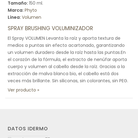
Tamaño:
150 ml.
Marca:
Phyto
Línea:
Volumen
SPRAY BRUSHING VOLUMINIZADOR
El Spray VOLUMEN Levanta la raíz y aporta textura de
medios a puntas sin efecto acartonado, garantizando
un volumen duradero desde la raíz hasta las puntas.En
el corazón de la fórmula, el extracto de nenúfar aporta
cuerpo y volumen al cabello desde la raíz. Gracias a la
extracción de malva blanca bio, el cabello está dos
veces más brillante. Sin siliconas, sin colorantes, sin PEG.
Ver producto
DATOS IDERMO