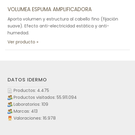
VOLUMEA ESPUMA AMPLIFICADORA
Aporta volumen y estructura al cabello fino (fijación
suave). Efecto anti-electricidad estática y anti-
humedad.
Ver producto
DATOS IDERMO
Productos: 4.475
Productos visitados: 55.911.094
Laboratorios: 109
Marcas: 413
Valoraciones: 16.978