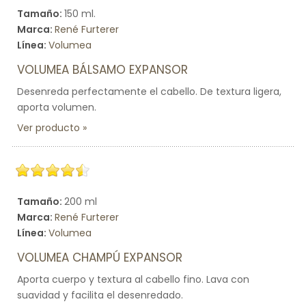
Tamaño:
150 ml.
Marca:
René Furterer
Línea:
Volumea
VOLUMEA BÁLSAMO EXPANSOR
Desenreda perfectamente el cabello. De textura ligera,
aporta volumen.
Ver producto
Tamaño:
200 ml
Marca:
René Furterer
Línea:
Volumea
VOLUMEA CHAMPÚ EXPANSOR
Aporta cuerpo y textura al cabello fino. Lava con
suavidad y facilita el desenredado.