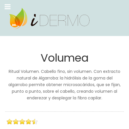
Volumea
Ritual Volumen. Cabello fino, sin volumen. Con extracto
natural de Algarroba: la hidrólisis de la goma del
algarrobo permite obtener microsacáridos, que se fijan,
punto a punto, sobre el cabello, creando volumen al
enderezar y desplegar la fibra capilar.