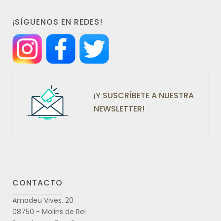
¡SÍGUENOS EN REDES!
¡Y SUSCRÍBETE A NUESTRA
NEWSLETTER!
CONTACTO
Amadeu Vives, 20
08750 - Molins de Rei