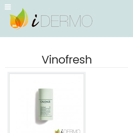
Vinofresh