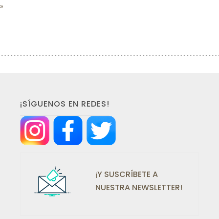
¡SÍGUENOS EN REDES!
¡Y SUSCRÍBETE A
NUESTRA NEWSLETTER!