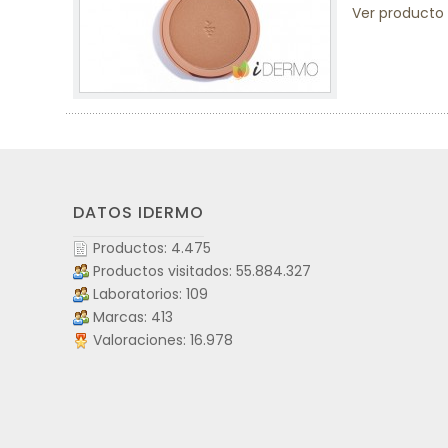
Ver producto
DATOS IDERMO
Productos: 4.475
Productos visitados: 55.884.327
Laboratorios: 109
Marcas: 413
Valoraciones: 16.978