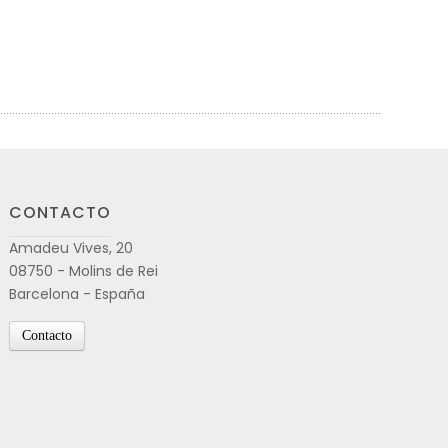
CONTACTO
Amadeu Vives, 20
08750 - Molins de Rei
Barcelona - España
Contacto