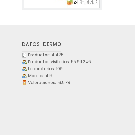
DATOS IDERMO
Productos: 4.475
Productos visitados: 55.911.246
Laboratorios: 109
Marcas: 413
Valoraciones: 16.978