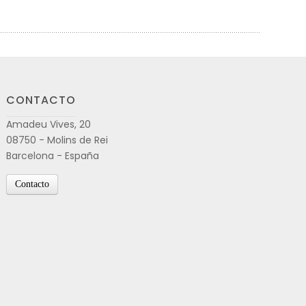
CONTACTO
Amadeu Vives, 20
08750 - Molins de Rei
Barcelona - España
Contacto