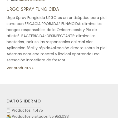
URGO SPRAY FUNGICIDA
Urgo Spray Fungicida URGO es un antiséptico para piel
sana con EFICACIA PROBADA* FUNGICIDA: elimina los
hongos responsables de la Onicomicosis y Pie de
atleta*. BACTERICIDA-DESINFECTANTE: elimina las
bacterias, incluso las responsables del mal olor.
Aplicación fácil y rápidaAplicación directa sobre la piel.
Además contiene mentol y linalool aportando una
sensación inmediata de frescor.
Ver producto
DATOS IDERMO
Productos: 4.475
Productos visitados: 55.953.038