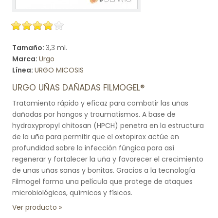
Tamaño:
3,3 ml.
Marca:
Urgo
Línea:
URGO MICOSIS
URGO UÑAS DAÑADAS FILMOGEL®
Tratamiento rápido y eficaz para combatir las uñas
dañadas por hongos y traumatismos. A base de
hydroxypropyl chitosan (HPCH) penetra en la estructura
de la uña para permitir que el oxtopirox actúe en
profundidad sobre la infección fúngica para así
regenerar y fortalecer la uña y favorecer el crecimiento
de unas uñas sanas y bonitas. Gracias a la tecnología
Filmogel forma una película que protege de ataques
microbiológicos, químicos y físicos.
Ver producto