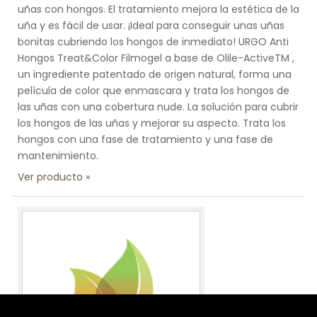
uñas con hongos. El tratamiento mejora la estética de la
uña y es fácil de usar. ¡Ideal para conseguir unas uñas
bonitas cubriendo los hongos de inmediato! URGO Anti
Hongos Treat&Color Filmogel a base de Olile-ActiveTM ,
un ingrediente patentado de origen natural, forma una
película de color que enmascara y trata los hongos de
las uñas con una cobertura nude. La solución para cubrir
los hongos de las uñas y mejorar su aspecto. Trata los
hongos con una fase de tratamiento y una fase de
mantenimiento.
Ver producto