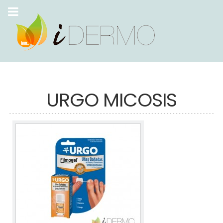
URGO MICOSIS