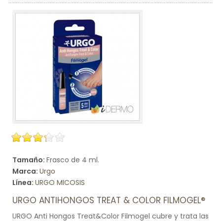
Tamaño:
Frasco de 4 ml.
Marca:
Urgo
Línea:
URGO MICOSIS
URGO ANTIHONGOS TREAT & COLOR FILMOGEL®
URGO Anti Hongos Treat&Color Filmogel cubre y trata las