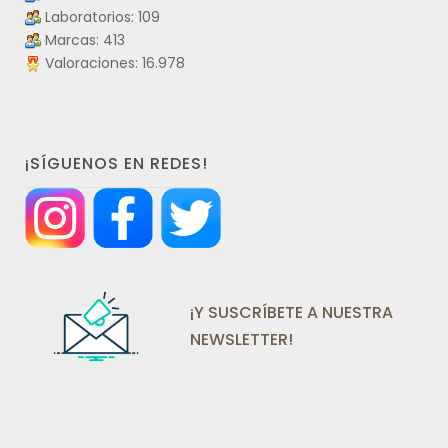
Laboratorios: 109
Marcas: 413
Valoraciones: 16.978
¡SÍGUENOS EN REDES!
¡Y SUSCRÍBETE A NUESTRA
NEWSLETTER!