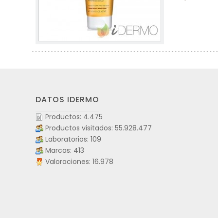
DATOS IDERMO
Productos: 4.475
Productos visitados: 55.928.477
Laboratorios: 109
Marcas: 413
Valoraciones: 16.978